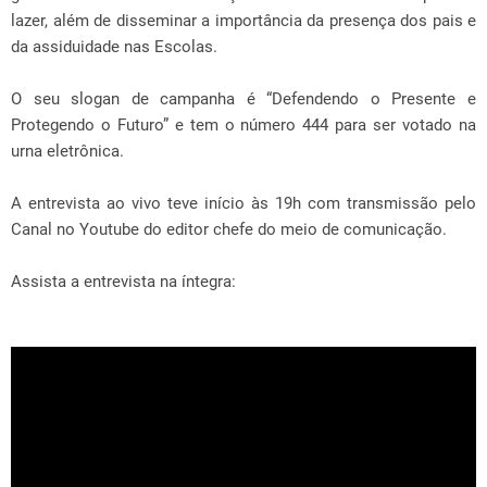
lazer, além de disseminar a importância da presença dos pais e
da assiduidade nas Escolas.
O seu slogan de campanha é “Defendendo o Presente e
Protegendo o Futuro” e tem o número 444 para ser votado na
urna eletrônica.
A entrevista ao vivo teve início às 19h com transmissão pelo
Canal no Youtube do editor chefe do meio de comunicação.
Assista a entrevista na íntegra: