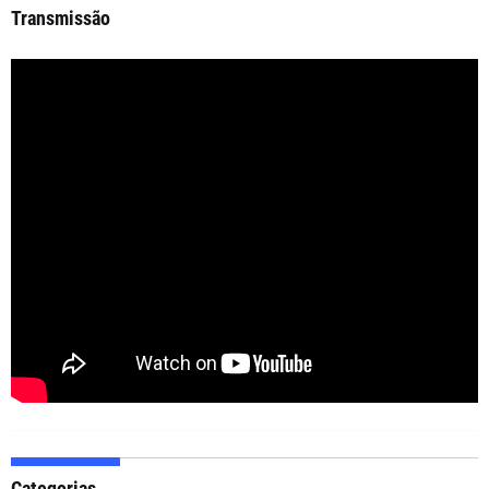
Transmissão
Categorias