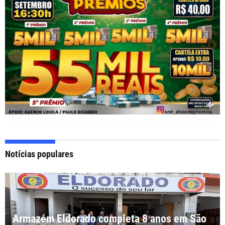
Notícias populares
Armazém Eldorado completa 8 anos em São