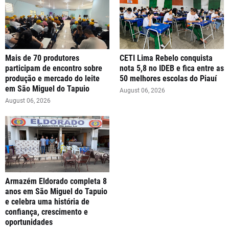
Mais de 70 produtores
CETI Lima Rebelo conquista
participam de encontro sobre
nota 5,8 no IDEB e fica entre as
produção e mercado do leite
50 melhores escolas do Piauí
em São Miguel do Tapuio
August 06, 2026
August 06, 2026
Armazém Eldorado completa 8
anos em São Miguel do Tapuio
e celebra uma história de
confiança, crescimento e
oportunidades