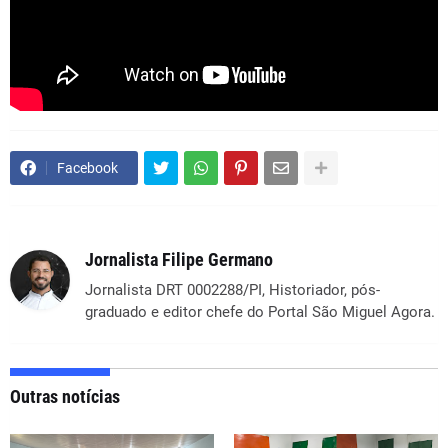
Facebook
Jornalista Filipe Germano
Jornalista DRT 0002288/PI, Historiador, pós-
graduado e editor chefe do Portal São Miguel Agora.
Outras notícias