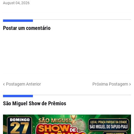
August 04, 2026
Postar um comentário
Postagem Anterior
Próxima Postagem
São Miguel Show de Prêmios