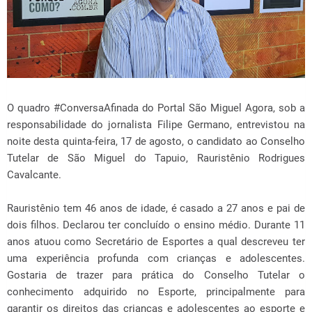
O quadro #ConversaAfinada do Portal São Miguel Agora, sob a
responsabilidade do jornalista Filipe Germano, entrevistou na
noite desta quinta-feira, 17 de agosto, o candidato ao Conselho
Tutelar de São Miguel do Tapuio, Rauristênio Rodrigues
Cavalcante.
Rauristênio tem 46 anos de idade, é casado a 27 anos e pai de
dois filhos. Declarou ter concluído o ensino médio. Durante 11
anos atuou como Secretário de Esportes a qual descreveu ter
uma experiência profunda com crianças e adolescentes.
Gostaria de trazer para prática do Conselho Tutelar o
conhecimento adquirido no Esporte, principalmente para
garantir os direitos das crianças e adolescentes ao esporte e