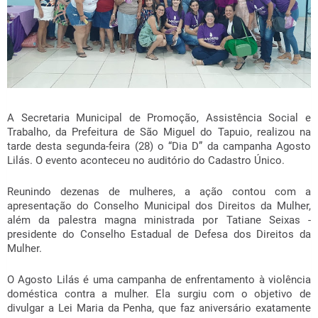
A Secretaria Municipal de Promoção, Assistência Social e
Trabalho, da Prefeitura de São Miguel do Tapuio, realizou na
tarde desta segunda-feira (28) o “Dia D” da campanha Agosto
Lilás. O evento aconteceu no auditório do Cadastro Único.
Reunindo dezenas de mulheres, a ação contou com a
apresentação do Conselho Municipal dos Direitos da Mulher,
além da palestra magna ministrada por Tatiane Seixas -
presidente do Conselho Estadual de Defesa dos Direitos da
Mulher.
O Agosto Lilás é uma campanha de enfrentamento à violência
doméstica contra a mulher. Ela surgiu com o objetivo de
divulgar a Lei Maria da Penha, que faz aniversário exatamente