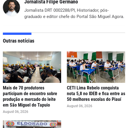
Jornalista Filipe Germano
Jornalista DRT 0002288/PI, Historiador, pós-
graduado e editor chefe do Portal São Miguel Agora.
Outras notícias
Mais de 70 produtores
CETI Lima Rebelo conquista
participam de encontro sobre
nota 5,8 no IDEB e fica entre as
produção e mercado do leite
50 melhores escolas do Piauí
em São Miguel do Tapuio
August 06, 2026
August 06, 2026