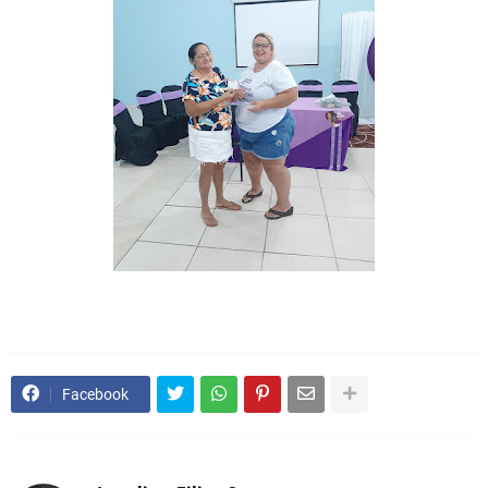
Facebook