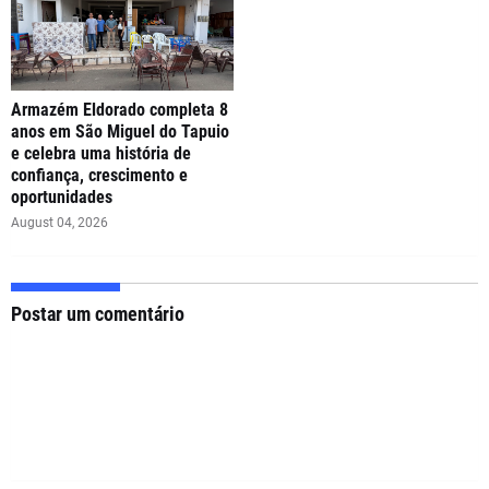
Armazém Eldorado completa 8
anos em São Miguel do Tapuio
e celebra uma história de
confiança, crescimento e
oportunidades
August 04, 2026
Postar um comentário