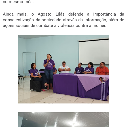
no mesmo mês.
Ainda mais, o Agosto Lilás defende a importância da
conscientização da sociedade através da informação, além de
ações sociais de combate à violência contra a mulher.