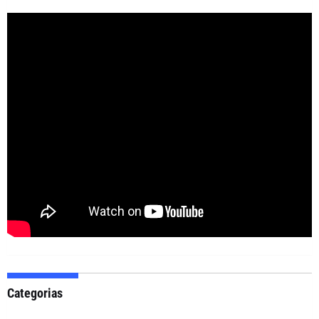
Categorias