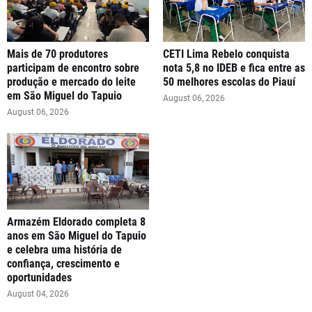
Mais de 70 produtores
CETI Lima Rebelo conquista
participam de encontro sobre
nota 5,8 no IDEB e fica entre as
produção e mercado do leite
50 melhores escolas do Piauí
em São Miguel do Tapuio
August 06, 2026
August 06, 2026
Armazém Eldorado completa 8
anos em São Miguel do Tapuio
e celebra uma história de
confiança, crescimento e
oportunidades
August 04, 2026