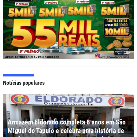
Notícias populares
Armazém Eldorado completa 8 anos em São
Miguel do Tapuio e celebra uma história de