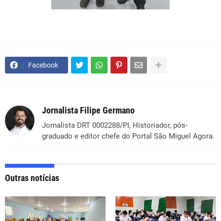
Facebook
Jornalista Filipe Germano
Jornalista DRT 0002288/PI, Historiador, pós-
graduado e editor chefe do Portal São Miguel Agora.
Outras notícias