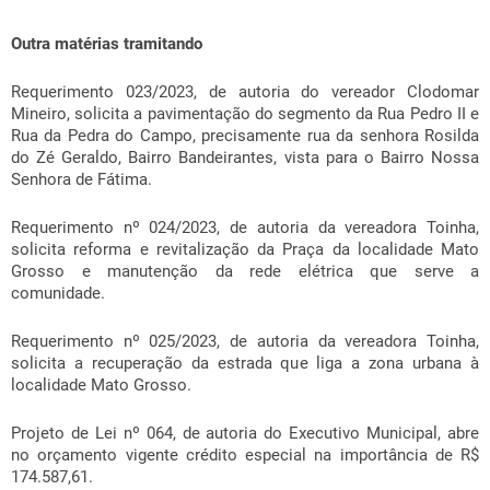
Outra matérias tramitando
Requerimento 023/2023, de autoria do vereador Clodomar
Mineiro, solicita a pavimentação do segmento da Rua Pedro II e
Rua da Pedra do Campo, precisamente rua da senhora Rosilda
do Zé Geraldo, Bairro Bandeirantes, vista para o Bairro Nossa
Senhora de Fátima.
Requerimento nº 024/2023, de autoria da vereadora Toinha,
solicita reforma e revitalização da Praça da localidade Mato
Grosso e manutenção da rede elétrica que serve a
comunidade.
Requerimento nº 025/2023, de autoria da vereadora Toinha,
solicita a recuperação da estrada que liga a zona urbana à
localidade Mato Grosso.
Projeto de Lei nº 064, de autoria do Executivo Municipal, abre
no orçamento vigente crédito especial na importância de R$
174.587,61.