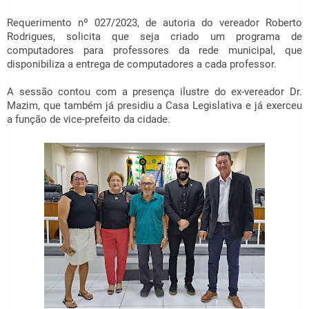
Requerimento nº 027/2023, de autoria do vereador Roberto
Rodrigues, solicita que seja criado um programa de
computadores para professores da rede municipal, que
disponibiliza a entrega de computadores a cada professor.
A sessão contou com a presença ilustre do ex-vereador Dr.
Mazim, que também já presidiu a Casa Legislativa e já exerceu
a função de vice-prefeito da cidade.