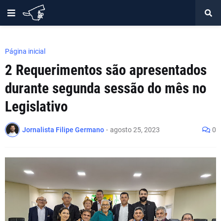
Página inicial
2 Requerimentos são apresentados
durante segunda sessão do mês no
Legislativo
Jornalista Filipe Germano
-
agosto 25, 2023
0