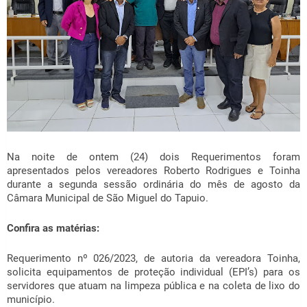
Na noite de ontem (24) dois Requerimentos foram
apresentados pelos vereadores Roberto Rodrigues e Toinha
durante a segunda sessão ordinária do mês de agosto da
Câmara Municipal de São Miguel do Tapuio.
Confira as matérias:
Requerimento nº 026/2023, de autoria da vereadora Toinha,
solicita equipamentos de proteção individual (EPI’s) para os
servidores que atuam na limpeza pública e na coleta de lixo do
município.