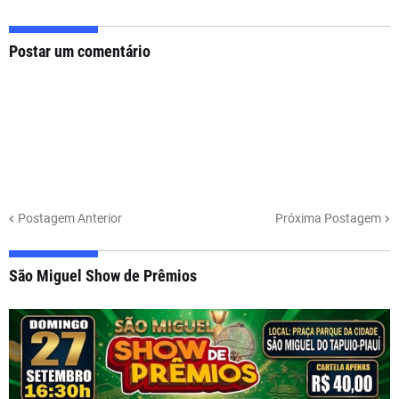
Postar um comentário
Postagem Anterior
Próxima Postagem
São Miguel Show de Prêmios