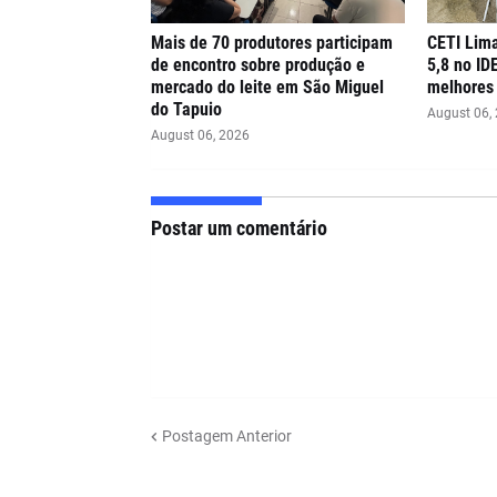
Mais de 70 produtores participam
CETI Lima
de encontro sobre produção e
5,8 no ID
mercado do leite em São Miguel
melhores 
do Tapuio
August 06,
August 06, 2026
Postar um comentário
Postagem Anterior