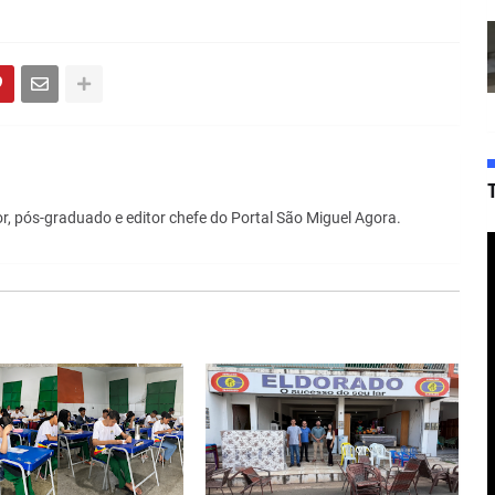
r, pós-graduado e editor chefe do Portal São Miguel Agora.