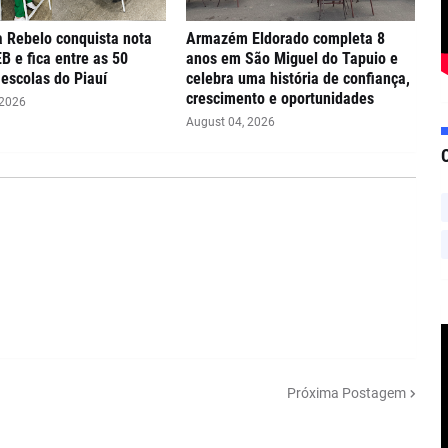
 Rebelo conquista nota
Armazém Eldorado completa 8
EB e fica entre as 50
anos em São Miguel do Tapuio e
escolas do Piauí
celebra uma história de confiança,
crescimento e oportunidades
 2026
August 04, 2026
Próxima Postagem