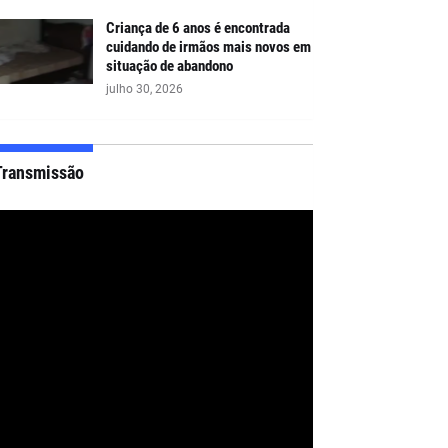
Criança de 6 anos é encontrada
cuidando de irmãos mais novos em
situação de abandono
julho 30, 2026
Transmissão