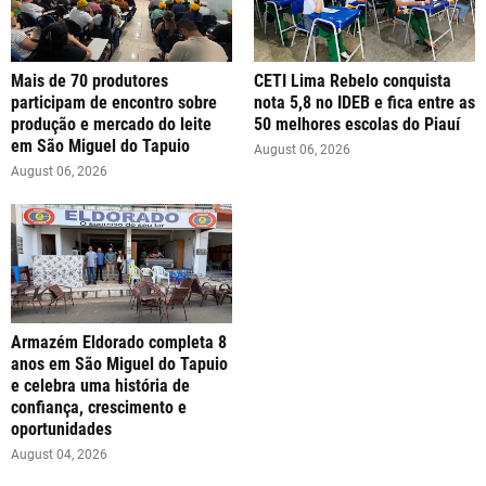
Mais de 70 produtores
CETI Lima Rebelo conquista
participam de encontro sobre
nota 5,8 no IDEB e fica entre as
produção e mercado do leite
50 melhores escolas do Piauí
em São Miguel do Tapuio
August 06, 2026
August 06, 2026
Armazém Eldorado completa 8
anos em São Miguel do Tapuio
e celebra uma história de
confiança, crescimento e
oportunidades
August 04, 2026