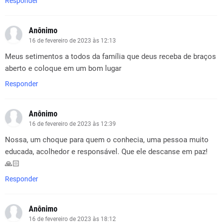
Responder
Anônimo
16 de fevereiro de 2023 às 12:13
Meus setimentos a todos da família que deus receba de braços
aberto e coloque em um bom lugar
Responder
Anônimo
16 de fevereiro de 2023 às 12:39
Nossa, um choque para quem o conhecia, uma pessoa muito
educada, acolhedor e responsável. Que ele descanse em paz!
🙏🏻
Responder
Anônimo
16 de fevereiro de 2023 às 18:12