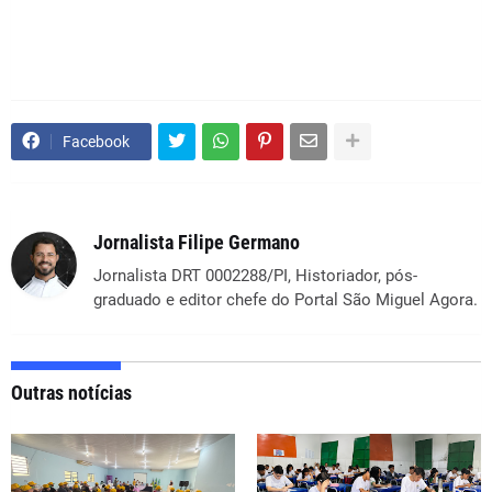
Facebook
Jornalista Filipe Germano
Jornalista DRT 0002288/PI, Historiador, pós-
graduado e editor chefe do Portal São Miguel Agora.
Outras notícias