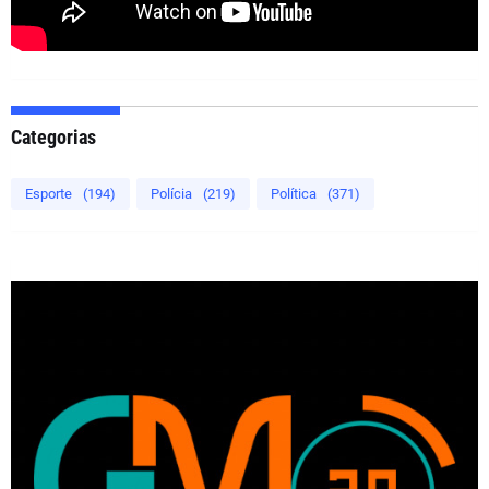
Categorias
Esporte
(194)
Polícia
(219)
Política
(371)