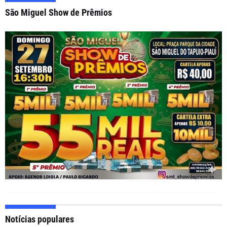
São Miguel Show de Prêmios
Notícias populares