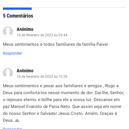
5 Comentários
Anônimo
16 de fevereiro de 2023 às 09:44
Meus sentimentos a todos familiares da família Paiva!
Responder
Anônimo
16 de fevereiro de 2023 às 10:26
Meus sentimentos e pesar aos familiares e amigos., Rogo a
Deus para conforta-los nesse momento de dor. Dai-lhe, Senhor,
o repouso eterno, e brilhe para ele a vossa luz. Descanse em
paz Manoel Evaristo de Paiva Neto. Que assim seja em nome
do nosso Senhor e Salvador Jesus Cristo. Amém. Graças à
Deus. 🙏