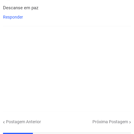
Descanse em paz
Responder
Postagem Anterior
Próxima Postagem