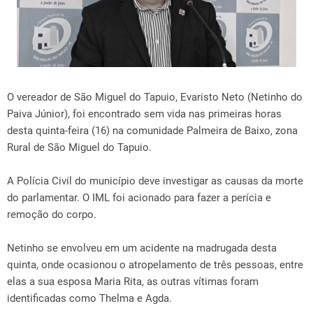
O vereador de São Miguel do Tapuio, Evaristo Neto (Netinho do
Paiva Júnior), foi encontrado sem vida nas primeiras horas
desta quinta-feira (16) na comunidade Palmeira de Baixo, zona
Rural de São Miguel do Tapuio.
A Polícia Civil do município deve investigar as causas da morte
do parlamentar. O IML foi acionado para fazer a perícia e
remoção do corpo.
Netinho se envolveu em um acidente na madrugada desta
quinta, onde ocasionou o atropelamento de três pessoas, entre
elas a sua esposa Maria Rita, as outras vítimas foram
identificadas como Thelma e Agda.