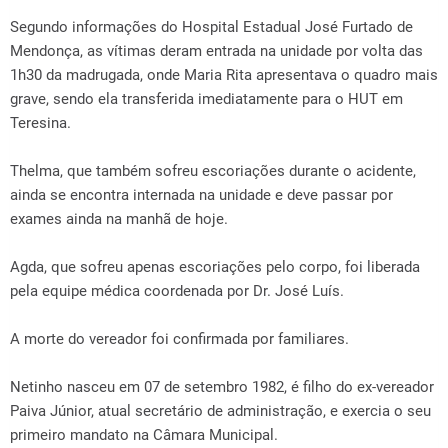
Segundo informações do Hospital Estadual José Furtado de
Mendonça, as vítimas deram entrada na unidade por volta das
1h30 da madrugada, onde Maria Rita apresentava o quadro mais
grave, sendo ela transferida imediatamente para o HUT em
Teresina.
Thelma, que também sofreu escoriações durante o acidente,
ainda se encontra internada na unidade e deve passar por
exames ainda na manhã de hoje.
Agda, que sofreu apenas escoriações pelo corpo, foi liberada
pela equipe médica coordenada por Dr. José Luís.
A morte do vereador foi confirmada por familiares.
Netinho nasceu em 07 de setembro 1982, é filho do ex-vereador
Paiva Júnior, atual secretário de administração, e exercia o seu
primeiro mandato na Câmara Municipal.