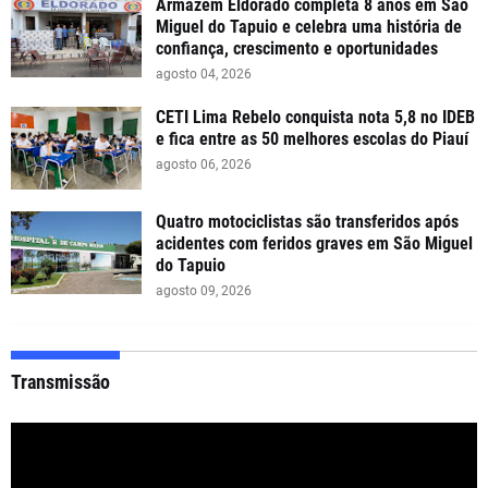
Armazém Eldorado completa 8 anos em São
Miguel do Tapuio e celebra uma história de
confiança, crescimento e oportunidades
agosto 04, 2026
CETI Lima Rebelo conquista nota 5,8 no IDEB
e fica entre as 50 melhores escolas do Piauí
agosto 06, 2026
Quatro motociclistas são transferidos após
acidentes com feridos graves em São Miguel
do Tapuio
agosto 09, 2026
Transmissão