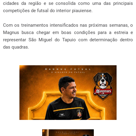
cidades da região e se consolida como uma das principais
competições de futsal do interior piauiense.
Com os treinamentos intensificados nas próximas semanas, o
Magnus busca chegar em boas condições para a estreia e
representar São Miguel do Tapuio com determinação dentro
das quadras.