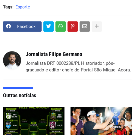
Tags:
Esporte
Facebook
Jornalista Filipe Germano
Jornalista DRT 0002288/PI, Historiador, pós-
graduado e editor chefe do Portal São Miguel Agora.
Outras notícias