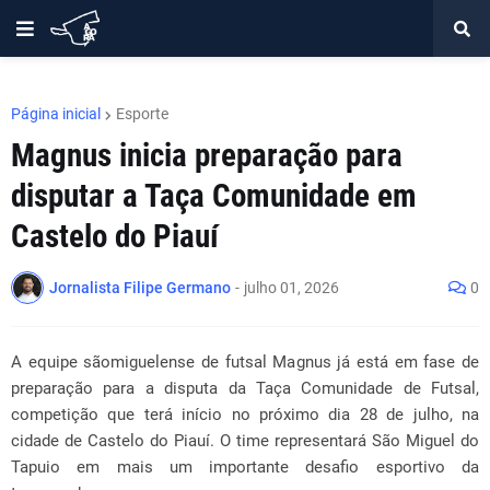
Página inicial
Esporte
Magnus inicia preparação para
disputar a Taça Comunidade em
Castelo do Piauí
Jornalista Filipe Germano
-
julho 01, 2026
0
A equipe sãomiguelense de futsal Magnus já está em fase de
preparação para a disputa da Taça Comunidade de Futsal,
competição que terá início no próximo dia 28 de julho, na
cidade de Castelo do Piauí. O time representará São Miguel do
Tapuio em mais um importante desafio esportivo da