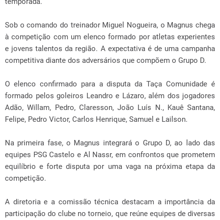
temporada.
Sob o comando do treinador Miguel Nogueira, o Magnus chega
à competição com um elenco formado por atletas experientes
e jovens talentos da região. A expectativa é de uma campanha
competitiva diante dos adversários que compõem o Grupo D.
O elenco confirmado para a disputa da Taça Comunidade é
formado pelos goleiros Leandro e Lázaro, além dos jogadores
Adão, Willam, Pedro, Claresson, João Luís N., Kauê Santana,
Felipe, Pedro Victor, Carlos Henrique, Samuel e Lailson.
Na primeira fase, o Magnus integrará o Grupo D, ao lado das
equipes PSG Castelo e Al Nassr, em confrontos que prometem
equilíbrio e forte disputa por uma vaga na próxima etapa da
competição.
A diretoria e a comissão técnica destacam a importância da
participação do clube no torneio, que reúne equipes de diversas