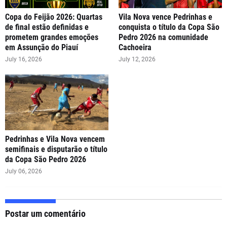
Copa do Feijão 2026: Quartas
Vila Nova vence Pedrinhas e
de final estão definidas e
conquista o título da Copa São
prometem grandes emoções
Pedro 2026 na comunidade
em Assunção do Piauí
Cachoeira
July 16, 2026
July 12, 2026
Pedrinhas e Vila Nova vencem
semifinais e disputarão o título
da Copa São Pedro 2026
July 06, 2026
Postar um comentário