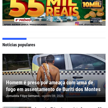
Notícias populares
Homem é preso por ameaça com arma de
fogo em assentamento de Buriti dos Montes
Jornalista Filipe Germano
-
agosto 09, 2026