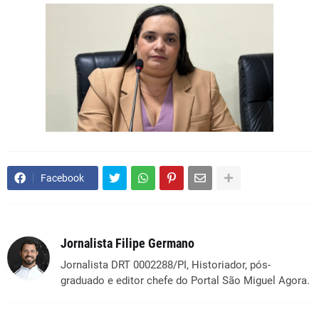
Facebook
Jornalista Filipe Germano
Jornalista DRT 0002288/PI, Historiador, pós-
graduado e editor chefe do Portal São Miguel Agora.