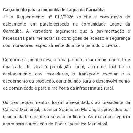
Calçamento para a comunidade Lagoa da Carnaúba
Já o Requerimento nº 017/2026 solicita a construção de
calçamento em paralelepípedo na comunidade Lagoa da
Carnaúba. A vereadora argumenta que a pavimentação é
necessária para melhorar as condições de acesso e segurança
dos moradores, especialmente durante o período chuvoso.
Conforme a justificativa, a obra proporcionará mais conforto e
qualidade de vida à população local, além de facilitar o
deslocamento dos moradores, o transporte escolar e o
escoamento da produção, contribuindo para o desenvolvimento
da comunidade e para a melhoria da infraestrutura rural.
Os três requerimentos foram apresentados ao presidente da
Câmara Municipal, Lucimar Soares de Morais, e aprovados por
unanimidade durante a sessão ordinária. As matérias seguem
agora para apreciação do Poder Executivo Municipal.