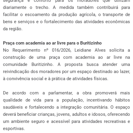
segurança e conforto para os moradores que utilizam
diariamente o trecho. A medida também contribuirá para
facilitar o escoamento da produção agrícola, o transporte de
bens e serviços e o fortalecimento das atividades econômicas
da região.
Praça com academia ao ar livre para o Buritizinho
No Requerimento nº 016/2026, Leidiane Alves solicita a
construção de uma praça com academia ao ar livre na
comunidade Buritizinho. A proposta busca atender uma
reivindicação dos moradores por um espaço destinado ao lazer,
à convivência social e à prática de atividades físicas.
De acordo com a parlamentar, a obra promoverá mais
qualidade de vida para a população, incentivando hábitos
saudáveis e fortalecendo a integração comunitária. O espaço
deverá beneficiar crianças, jovens, adultos e idosos, oferecendo
um ambiente seguro e acessível para atividades recreativas e
esportivas.