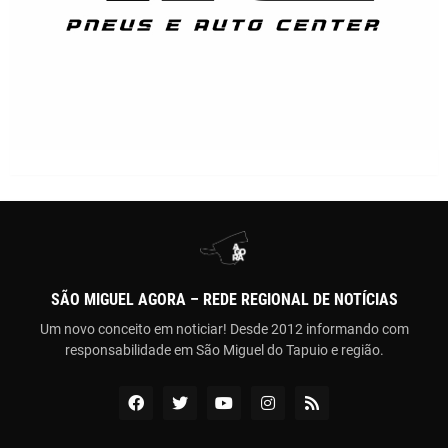
SÃO MIGUEL AGORA – REDE REGIONAL DE NOTÍCIAS
Um novo conceito em noticiar! Desde 2012 informando com
responsabilidade em São Miguel do Tapuio e região.