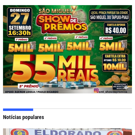
Notícias populares