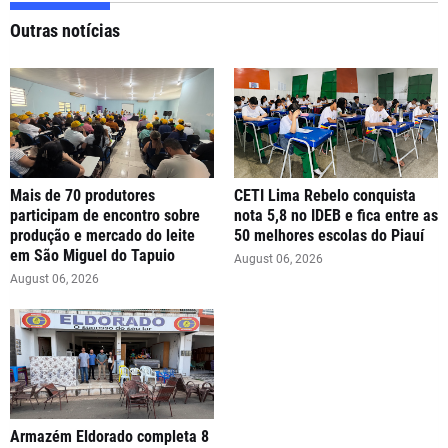
Outras notícias
Mais de 70 produtores
CETI Lima Rebelo conquista
participam de encontro sobre
nota 5,8 no IDEB e fica entre as
produção e mercado do leite
50 melhores escolas do Piauí
em São Miguel do Tapuio
August 06, 2026
August 06, 2026
Armazém Eldorado completa 8