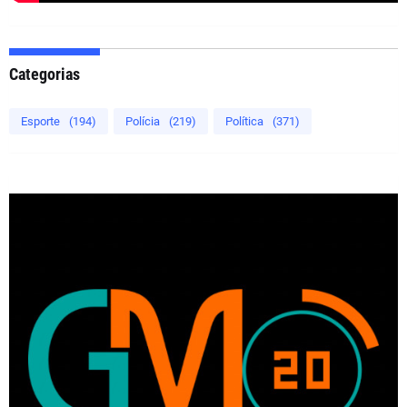
Categorias
Esporte
(194)
Polícia
(219)
Política
(371)