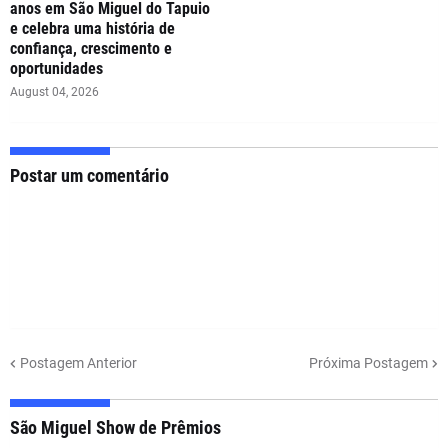
anos em São Miguel do Tapuio
e celebra uma história de
confiança, crescimento e
oportunidades
August 04, 2026
Postar um comentário
Postagem Anterior
Próxima Postagem
São Miguel Show de Prêmios