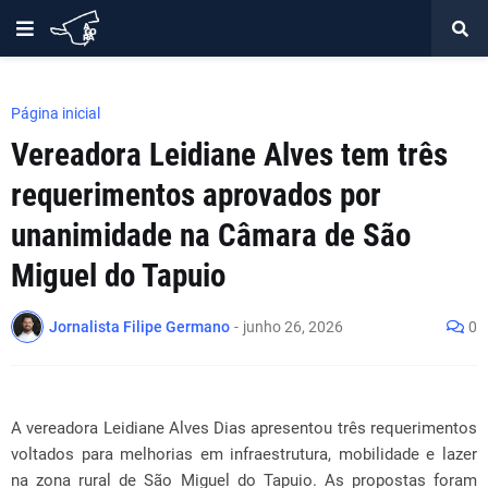
Página inicial
Vereadora Leidiane Alves tem três
requerimentos aprovados por
unanimidade na Câmara de São
Miguel do Tapuio
Jornalista Filipe Germano
-
junho 26, 2026
0
A vereadora Leidiane Alves Dias apresentou três requerimentos
voltados para melhorias em infraestrutura, mobilidade e lazer
na zona rural de São Miguel do Tapuio. As propostas foram