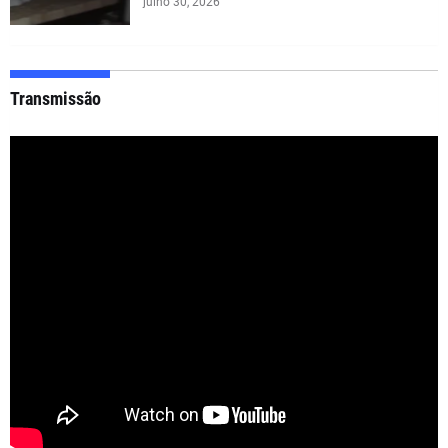
julho 30, 2026
Transmissão