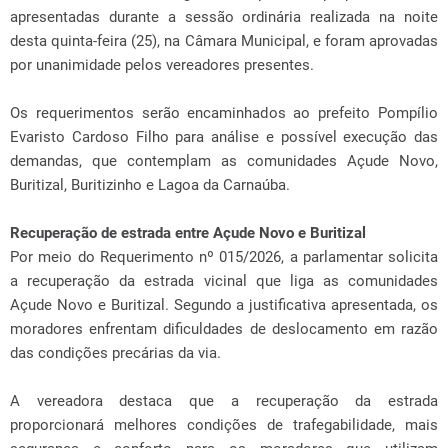
apresentadas durante a sessão ordinária realizada na noite
desta quinta-feira (25), na Câmara Municipal, e foram aprovadas
por unanimidade pelos vereadores presentes.
Os requerimentos serão encaminhados ao prefeito Pompílio
Evaristo Cardoso Filho para análise e possível execução das
demandas, que contemplam as comunidades Açude Novo,
Buritizal, Buritizinho e Lagoa da Carnaúba.
Recuperação de estrada entre Açude Novo e Buritizal
Por meio do Requerimento nº 015/2026, a parlamentar solicita
a recuperação da estrada vicinal que liga as comunidades
Açude Novo e Buritizal. Segundo a justificativa apresentada, os
moradores enfrentam dificuldades de deslocamento em razão
das condições precárias da via.
A vereadora destaca que a recuperação da estrada
proporcionará melhores condições de trafegabilidade, mais