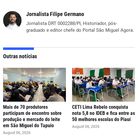
Jornalista Filipe Germano
Jornalista DRT 0002288/PI, Historiador, pós-
graduado e editor chefe do Portal São Miguel Agora.
Outras notícias
Mais de 70 produtores
CETI Lima Rebelo conquista
participam de encontro sobre
nota 5,8 no IDEB e fica entre as
produção e mercado do leite
50 melhores escolas do Piauí
em São Miguel do Tapuio
August 06, 2026
August 06, 2026