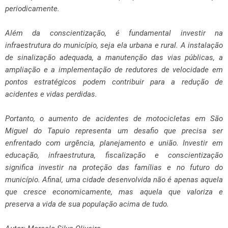
periodicamente.
Além da conscientização, é fundamental investir na
infraestrutura do município, seja ela urbana e rural. A instalação
de sinalização adequada, a manutenção das vias públicas, a
ampliação e a implementação de redutores de velocidade em
pontos estratégicos podem contribuir para a redução de
acidentes e vidas perdidas.
Portanto, o aumento de acidentes de motocicletas em São
Miguel do Tapuio representa um desafio que precisa ser
enfrentado com urgência, planejamento e união. Investir em
educação, infraestrutura, fiscalização e conscientização
significa investir na proteção das famílias e no futuro do
município. Afinal, uma cidade desenvolvida não é apenas aquela
que cresce economicamente, mas aquela que valoriza e
preserva a vida de sua população acima de tudo.