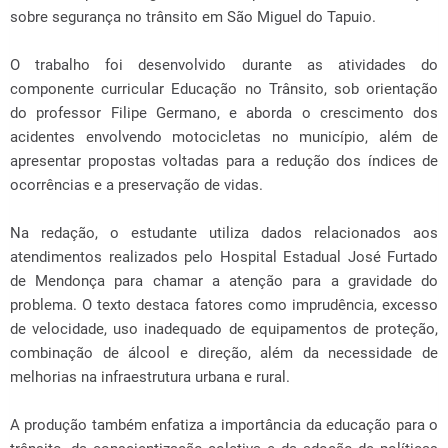
sobre segurança no trânsito em São Miguel do Tapuio.
O trabalho foi desenvolvido durante as atividades do
componente curricular Educação no Trânsito, sob orientação
do professor Filipe Germano, e aborda o crescimento dos
acidentes envolvendo motocicletas no município, além de
apresentar propostas voltadas para a redução dos índices de
ocorrências e a preservação de vidas.
Na redação, o estudante utiliza dados relacionados aos
atendimentos realizados pelo Hospital Estadual José Furtado
de Mendonça para chamar a atenção para a gravidade do
problema. O texto destaca fatores como imprudência, excesso
de velocidade, uso inadequado de equipamentos de proteção,
combinação de álcool e direção, além da necessidade de
melhorias na infraestrutura urbana e rural.
A produção também enfatiza a importância da educação para o