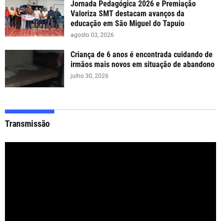
Jornada Pedagógica 2026 e Premiação
Valoriza SMT destacam avanços da
educação em São Miguel do Tapuio
agosto 03, 2026
Criança de 6 anos é encontrada cuidando de
irmãos mais novos em situação de abandono
julho 30, 2026
Transmissão