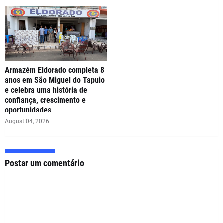
Armazém Eldorado completa 8
anos em São Miguel do Tapuio
e celebra uma história de
confiança, crescimento e
oportunidades
August 04, 2026
Postar um comentário