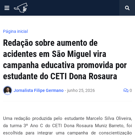
Página inicial
Redação sobre aumento de
acidentes em São Miguel vira
campanha educativa promovida por
estudante do CETI Dona Rosaura
Jornalista Filipe Germano
-
junho 25, 2026
0
Uma redação produzida pelo estudante Marcelo Silva Oliveira,
da turma 3º Ano C do CETI Dona Rosaura Muniz Barreto, foi
escolhida para integrar uma campanha de conscientização