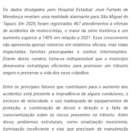
Os dados divulgados pelo Hospital Estadual José Furtado de
Mendonça revelam uma realidade alarmante para São Miguel do
Tapuio. Em 2025, foram registrados 467 atendimentos a vítimas
de acidentes de motocicletas, o maior da série histórica e um
aumento superior a 140% em relação a 2021. Esse crescimento
não apresenta apenas números em relatórios oficiais, mas vidas
impactadas, famílias preocupadas e sonhos interrompidos.
Diante desse cenário, torna-se indispensável que o município
desenvolva estratégias eficientes para promover um trânsito
seguro e preservar a vida dos seus cidadãos.
Entre os principais fatores que contribuem para o aumento dos
acidentes está presente a imprudência de alguns condutores, o
excesso de velocidade, o uso inadequado de equipamentos de
proteção, a combinação de álcool e direção e a falta de
conscientização sobre os riscos presentes no trânsito. Além
disso, problemas estruturais, como sinalização inexistente,
iluminação insuficiente e vias que precisam de manutenção