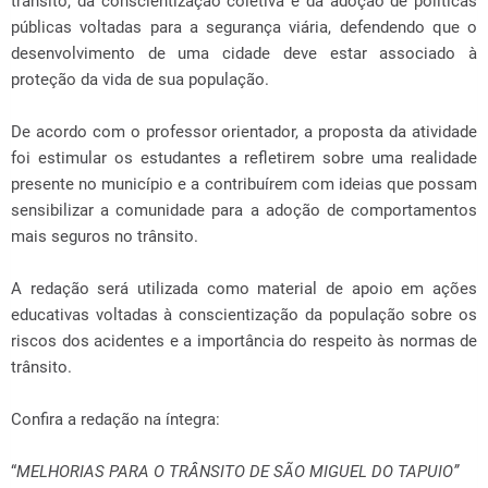
trânsito, da conscientização coletiva e da adoção de políticas
públicas voltadas para a segurança viária, defendendo que o
desenvolvimento de uma cidade deve estar associado à
proteção da vida de sua população.
De acordo com o professor orientador, a proposta da atividade
foi estimular os estudantes a refletirem sobre uma realidade
presente no município e a contribuírem com ideias que possam
sensibilizar a comunidade para a adoção de comportamentos
mais seguros no trânsito.
A redação será utilizada como material de apoio em ações
educativas voltadas à conscientização da população sobre os
riscos dos acidentes e a importância do respeito às normas de
trânsito.
Confira a redação na íntegra:
“
MELHORIAS PARA O TRÂNSITO DE SÃO MIGUEL DO TAPUIO”