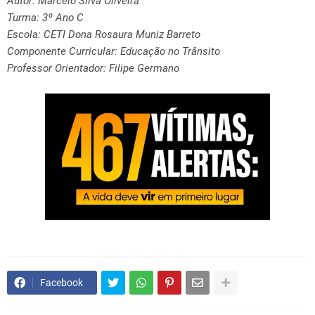
Autor: Marcelo Silva Oliveira
Turma: 3º Ano C
Escola: CETI Dona Rosaura Muniz Barreto
Componente Curricular: Educação no Trânsito
Professor Orientador: Filipe Germano
Facebook