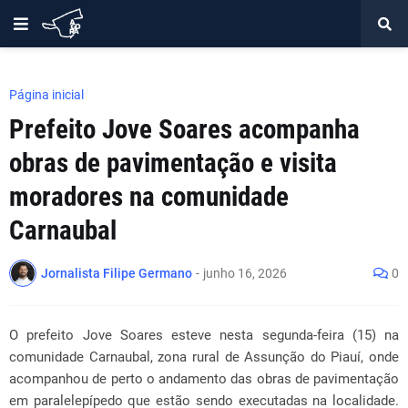
Página inicial
Prefeito Jove Soares acompanha
obras de pavimentação e visita
moradores na comunidade
Carnaubal
Jornalista Filipe Germano
-
junho 16, 2026
0
O prefeito Jove Soares esteve nesta segunda-feira (15) na
comunidade Carnaubal, zona rural de Assunção do Piauí, onde
acompanhou de perto o andamento das obras de pavimentação
em paralelepípedo que estão sendo executadas na localidade.