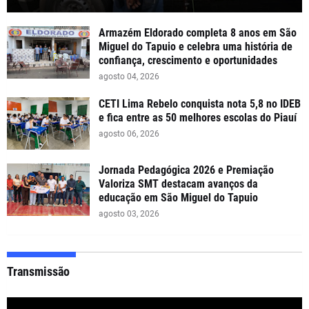
Armazém Eldorado completa 8 anos em São
Miguel do Tapuio e celebra uma história de
confiança, crescimento e oportunidades
agosto 04, 2026
CETI Lima Rebelo conquista nota 5,8 no IDEB
e fica entre as 50 melhores escolas do Piauí
agosto 06, 2026
Jornada Pedagógica 2026 e Premiação
Valoriza SMT destacam avanços da
educação em São Miguel do Tapuio
agosto 03, 2026
Transmissão