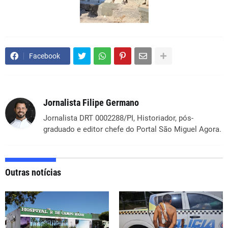
Facebook
Jornalista Filipe Germano
Jornalista DRT 0002288/PI, Historiador, pós-
graduado e editor chefe do Portal São Miguel Agora.
Outras notícias