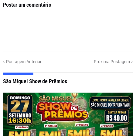
Postar um comentário
Postagem Anterior
Próxima Postagem
São Miguel Show de Prêmios