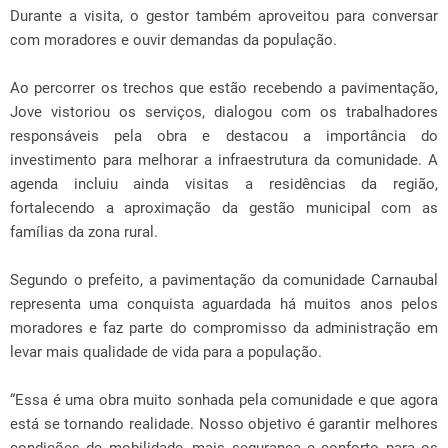
Durante a visita, o gestor também aproveitou para conversar
com moradores e ouvir demandas da população.
Ao percorrer os trechos que estão recebendo a pavimentação,
Jove vistoriou os serviços, dialogou com os trabalhadores
responsáveis pela obra e destacou a importância do
investimento para melhorar a infraestrutura da comunidade. A
agenda incluiu ainda visitas a residências da região,
fortalecendo a aproximação da gestão municipal com as
famílias da zona rural.
Segundo o prefeito, a pavimentação da comunidade Carnaubal
representa uma conquista aguardada há muitos anos pelos
moradores e faz parte do compromisso da administração em
levar mais qualidade de vida para a população.
“Essa é uma obra muito sonhada pela comunidade e que agora
está se tornando realidade. Nosso objetivo é garantir melhores