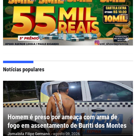
Notícias populares
Homem é preso por ameaça com arma de
fogo em assentamento de Buriti dos Montes
Jornalista Filipe Germano
-
agosto 09, 2026