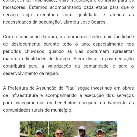
condições de mobilidade, mais segurança e conforto para os
moradores. Estamos acompanhando cada etapa para que o
serviço seja executado com qualidade e atenda às
necessidades da população”, afirmou Jove Soares.
Com a conclusão da obra, os moradores terão mais facilidade
de deslocamento durante todo o ano, especialmente nos
períodos chuvosos, quando as vias costumam apresentar
maiores dificuldades de tráfego. Além disso, a pavimentação
contribuirá para a valorização da comunidade e para o
desenvolvimento da região.
A Prefeitura de Assunção do Piauí segue investindo em obras
de infraestrutura e acompanhando a execução dos serviços
para assegurar que os benefícios cheguem efetivamente às
comunidades rurais do município.