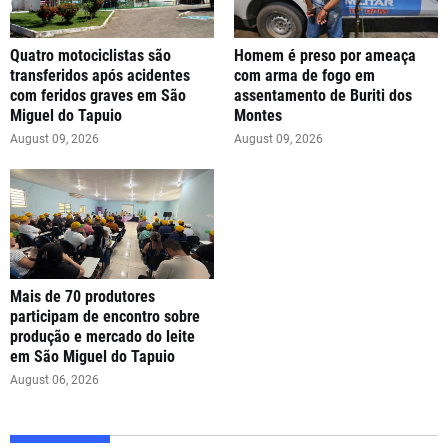
Quatro motociclistas são
Homem é preso por ameaça
transferidos após acidentes
com arma de fogo em
com feridos graves em São
assentamento de Buriti dos
Miguel do Tapuio
Montes
August 09, 2026
August 09, 2026
Mais de 70 produtores
participam de encontro sobre
produção e mercado do leite
em São Miguel do Tapuio
August 06, 2026