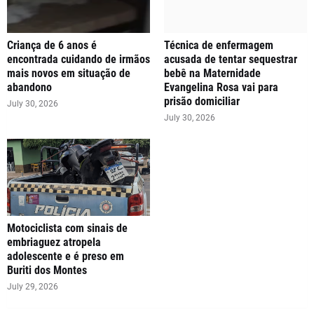
Criança de 6 anos é
Técnica de enfermagem
encontrada cuidando de irmãos
acusada de tentar sequestrar
mais novos em situação de
bebê na Maternidade
abandono
Evangelina Rosa vai para
prisão domiciliar
July 30, 2026
July 30, 2026
Motociclista com sinais de
embriaguez atropela
adolescente e é preso em
Buriti dos Montes
July 29, 2026