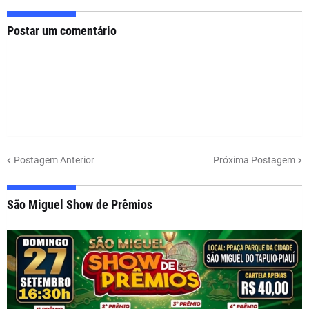
Postar um comentário
Postagem Anterior
Próxima Postagem
São Miguel Show de Prêmios