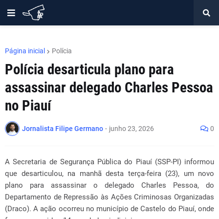
Página inicial
Polícia
Polícia desarticula plano para
assassinar delegado Charles Pessoa
no Piauí
Jornalista Filipe Germano
-
junho 23, 2026
0
A Secretaria de Segurança Pública do Piauí (SSP-PI) informou
que desarticulou, na manhã desta terça-feira (23), um novo
plano para assassinar o delegado Charles Pessoa, do
Departamento de Repressão às Ações Criminosas Organizadas
(Draco). A ação ocorreu no município de Castelo do Piauí, onde