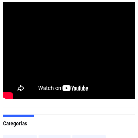
Categorias