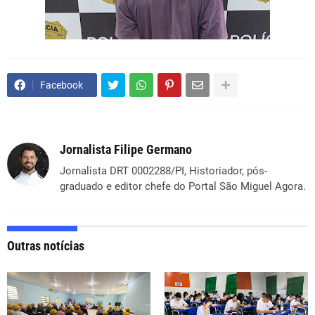
Facebook
Jornalista Filipe Germano
Jornalista DRT 0002288/PI, Historiador, pós-
graduado e editor chefe do Portal São Miguel Agora.
Outras notícias