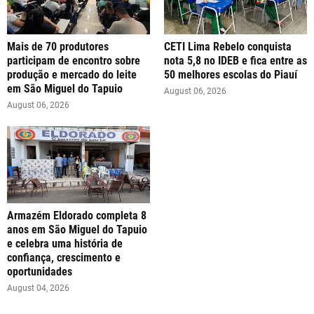
Mais de 70 produtores
CETI Lima Rebelo conquista
participam de encontro sobre
nota 5,8 no IDEB e fica entre as
produção e mercado do leite
50 melhores escolas do Piauí
em São Miguel do Tapuio
August 06, 2026
August 06, 2026
Armazém Eldorado completa 8
anos em São Miguel do Tapuio
e celebra uma história de
confiança, crescimento e
oportunidades
August 04, 2026