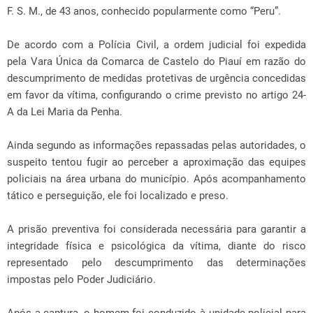
F. S. M., de 43 anos, conhecido popularmente como “Peru”.
De acordo com a Polícia Civil, a ordem judicial foi expedida
pela Vara Única da Comarca de Castelo do Piauí em razão do
descumprimento de medidas protetivas de urgência concedidas
em favor da vítima, configurando o crime previsto no artigo 24-
A da Lei Maria da Penha.
Ainda segundo as informações repassadas pelas autoridades, o
suspeito tentou fugir ao perceber a aproximação das equipes
policiais na área urbana do município. Após acompanhamento
tático e perseguição, ele foi localizado e preso.
A prisão preventiva foi considerada necessária para garantir a
integridade física e psicológica da vítima, diante do risco
representado pelo descumprimento das determinações
impostas pelo Poder Judiciário.