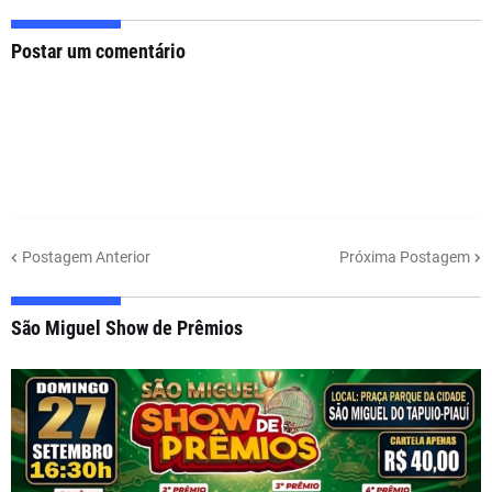
Postar um comentário
Postagem Anterior
Próxima Postagem
São Miguel Show de Prêmios