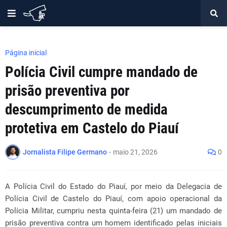
Página inicial
Polícia Civil cumpre mandado de
prisão preventiva por
descumprimento de medida
protetiva em Castelo do Piauí
Jornalista Filipe Germano
-
maio 21, 2026
0
A Polícia Civil do Estado do Piauí, por meio da Delegacia de
Polícia Civil de Castelo do Piauí, com apoio operacional da
Polícia Militar, cumpriu nesta quinta-feira (21) um mandado de
prisão preventiva contra um homem identificado pelas iniciais