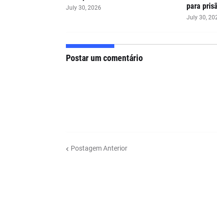
para pris
July 30, 2026
July 30, 20
Postar um comentário
Postagem Anterior