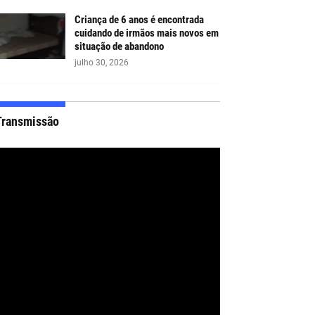
Criança de 6 anos é encontrada
cuidando de irmãos mais novos em
situação de abandono
julho 30, 2026
Transmissão