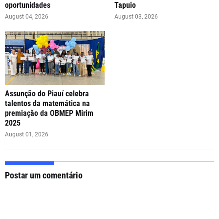
oportunidades
Tapuio
August 04, 2026
August 03, 2026
Assunção do Piauí celebra
talentos da matemática na
premiação da OBMEP Mirim
2025
August 01, 2026
Postar um comentário