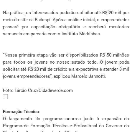
Na prática, os interessados poderão solicitar até R$ 20 mil por
meio do site da Badespi. Após a análise inicial, o empreendedor
passará por capacitação obrigatória e receberá mentorias
semanais em parceria com o Instituto Madrinhas.
“Nessa primeira etapa vão ser disponibilizados R$ 50 milhões
para todos os jovens no nosso estado todo. O jovem pode
solicitar até R$ 20 mil de crédito e a expectativa é atender 3 mil
jovens empreendedores”, explicou Marcelo Jannotti.
Foto: Tarcio Cruz/Cidadeverde.com
Formação Técnica
O lançamento do programa ocorreu junto à expansão do
Programa de Formação Técnica e Profissional do Governo do