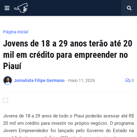
Página inicial
Jovens de 18 a 29 anos terão até 20
mil em crédito para empreender no
Piauí
Jornalista Filipe Germano
-
maio 11, 2026
0
Jovens de 18 a 29 anos de todo o Piauí poderão acessar até R$
20 mil em crédito para investir no próprio negócio. O programa
Jovem Empreendedor foi lançado pelo Governo do Estado na