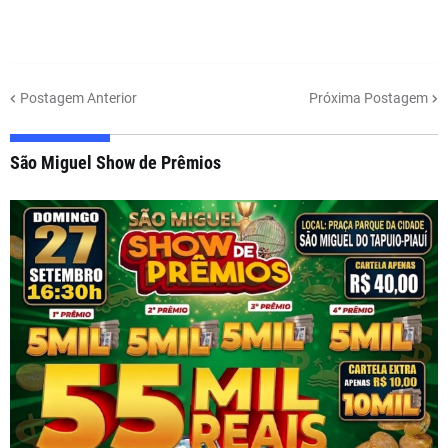
Postagem Anterior
Próxima Postagem
São Miguel Show de Prêmios