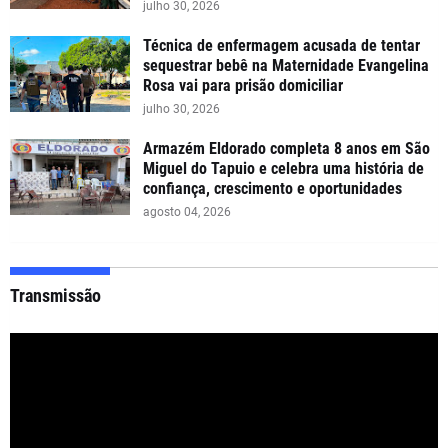
julho 30, 2026
Técnica de enfermagem acusada de tentar
sequestrar bebê na Maternidade Evangelina
Rosa vai para prisão domiciliar
julho 30, 2026
Armazém Eldorado completa 8 anos em São
Miguel do Tapuio e celebra uma história de
confiança, crescimento e oportunidades
agosto 04, 2026
Transmissão