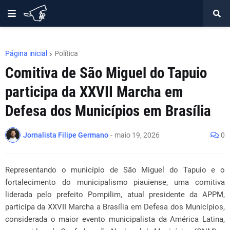
Página inicial
Política
Comitiva de São Miguel do Tapuio
participa da XXVII Marcha em
Defesa dos Municípios em Brasília
Jornalista Filipe Germano
-
maio 19, 2026
0
Representando o município de São Miguel do Tapuio e o
fortalecimento do municipalismo piauiense, uma comitiva
liderada pelo prefeito Pompilim, atual presidente da APPM,
participa da XXVII Marcha a Brasília em Defesa dos Municípios,
considerada o maior evento municipalista da América Latina,