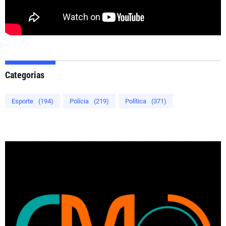
Categorias
Esporte
(194)
Polícia
(219)
Política
(371)