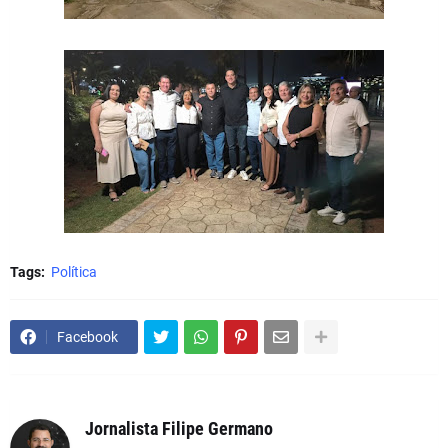
Tags:
Política
Facebook
Jornalista Filipe Germano