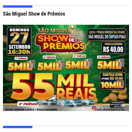
São Miguel Show de Prêmios