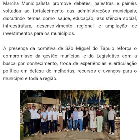
Marcha Municipalista promove debates, palestras e painéis
voltados ao fortalecimento das administrações municipais,
discutindo temas como saúde, educação, assistência social,
infraestrutura, desenvolvimento regional e ampliação de
investimentos para os municípios.
A presença da comitiva de São Miguel do Tapuio reforça o
compromisso da gestão municipal e do Legislativo com a
busca por conhecimento, troca de experiências e articulação
política em defesa de melhorias, recursos e avanços para o
município e toda a região.