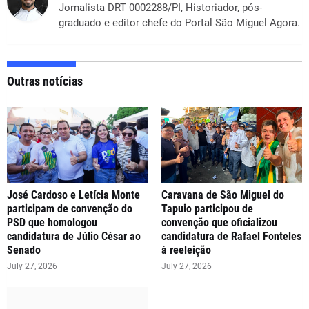
Jornalista DRT 0002288/PI, Historiador, pós-
graduado e editor chefe do Portal São Miguel Agora.
Outras notícias
José Cardoso e Letícia Monte
Caravana de São Miguel do
participam de convenção do
Tapuio participou de
PSD que homologou
convenção que oficializou
candidatura de Júlio César ao
candidatura de Rafael Fonteles
Senado
à reeleição
July 27, 2026
July 27, 2026