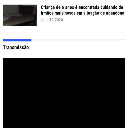
Criança de 6 anos é encontrada cuidando de
irmãos mais novos em situação de abandono
julho 30, 2026
Transmissão