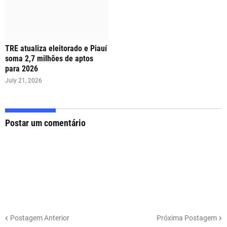
TRE atualiza eleitorado e Piauí
soma 2,7 milhões de aptos
para 2026
July 21, 2026
Postar um comentário
Postagem Anterior
Próxima Postagem