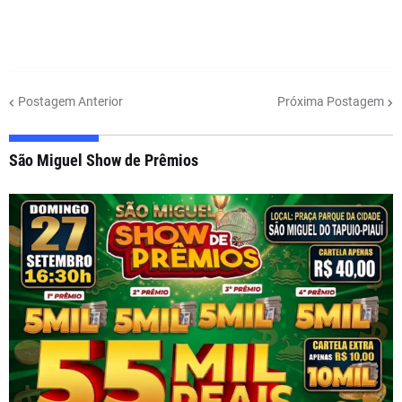
Postagem Anterior
Próxima Postagem
São Miguel Show de Prêmios