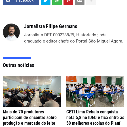
Facebook
Jornalista Filipe Germano
Jornalista DRT 0002288/PI, Historiador, pós-
graduado e editor chefe do Portal São Miguel Agora.
Outras notícias
Mais de 70 produtores
CETI Lima Rebelo conquista
participam de encontro sobre
nota 5,8 no IDEB e fica entre as
produção e mercado do leite
50 melhores escolas do Piauí