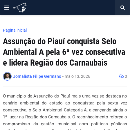
Página inicial
Assunção do Piauí conquista Selo
Ambiental A pela 6ª vez consecutiva
e lidera Região dos Carnaubais
Jornalista Filipe Germano
-
maio 13, 2026
0
O município de Assunção do Piauí mais uma vez se destaca no
cenário ambiental do estado ao conquistar, pela sexta vez
consecutiva, o Selo Ambiental Categoria A, alcançando ainda o
1º lugar na Região dos Carnaubais. O reconhecimento reforça o
compromisso da gestão municipal com políticas públicas