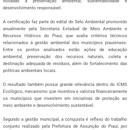
voltadas à preservação ambiental, sustentabilidade e
desenvolvimento responsável.
A certificação faz parte do edital do Selo Ambiental promovido
anualmente pela Secretaria Estadual de Meio Ambiente e
Recursos Hídricos do Piauí, que avalia critérios técnicos
relacionados à gestão ambiental dos municípios piauienses.
Entre os pontos analisados estão ações de educação
ambiental, preservação dos recursos naturais, coleta e
destinação adequada de resíduos, além do fortalecimento das
políticas ambientais locais.
O resultado também possui grande relevância dentro do ICMS
Ecológico, mecanismo que incentiva e valoriza financeiramente
os municípios que investem em iniciativas de proteção ao
meio ambiente e desenvolvimento sustentável.
Segundo a gestão municipal, a conquista é reflexo do trabalho
conjunto realizado pela Prefeitura de Assunção do Piauí, por