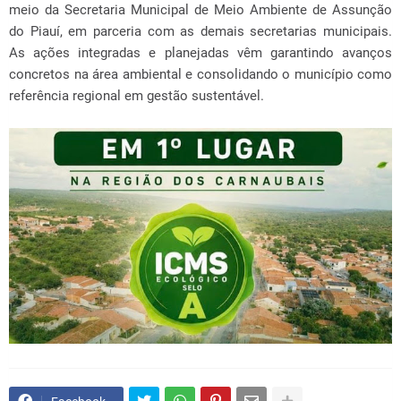
meio da Secretaria Municipal de Meio Ambiente de Assunção
do Piauí, em parceria com as demais secretarias municipais.
As ações integradas e planejadas vêm garantindo avanços
concretos na área ambiental e consolidando o município como
referência regional em gestão sustentável.