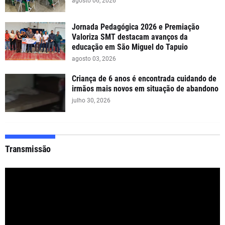
agosto 06, 2026
Jornada Pedagógica 2026 e Premiação
Valoriza SMT destacam avanços da
educação em São Miguel do Tapuio
agosto 03, 2026
Criança de 6 anos é encontrada cuidando de
irmãos mais novos em situação de abandono
julho 30, 2026
Transmissão