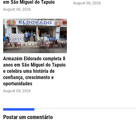
em São Miguel do Tapuio
August 06, 2026
August 06, 2026
Armazém Eldorado completa 8
anos em São Miguel do Tapuio
e celebra uma história de
confiança, crescimento e
oportunidades
August 04, 2026
Postar um comentário