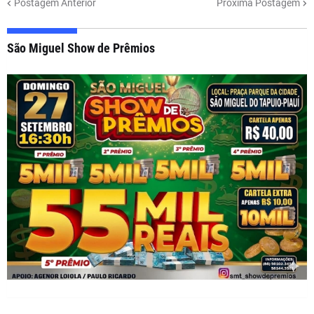
Postagem Anterior
Próxima Postagem
São Miguel Show de Prêmios