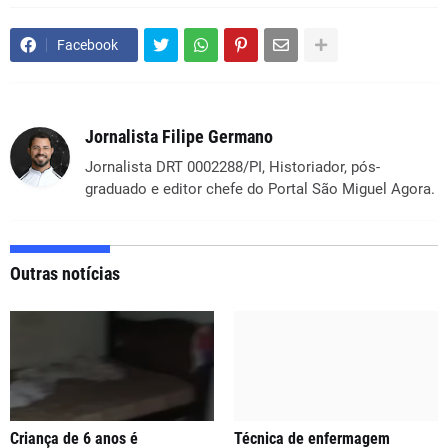
Facebook
Jornalista Filipe Germano
Jornalista DRT 0002288/PI, Historiador, pós-
graduado e editor chefe do Portal São Miguel Agora.
Outras notícias
Criança de 6 anos é
Técnica de enfermagem