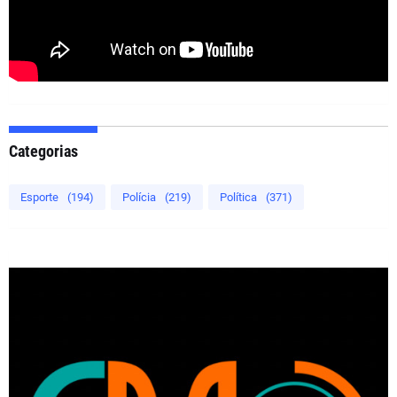
Categorias
Esporte
(194)
Polícia
(219)
Política
(371)