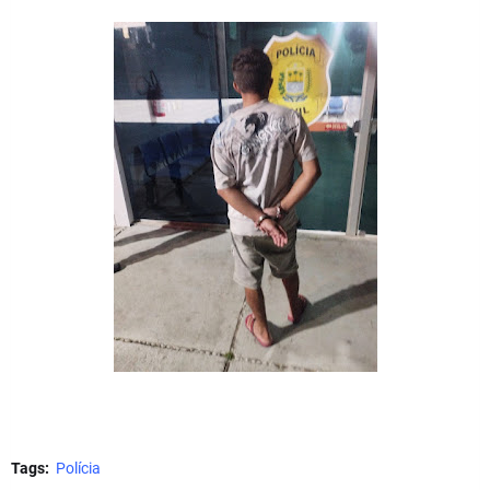
Tags:
Polícia