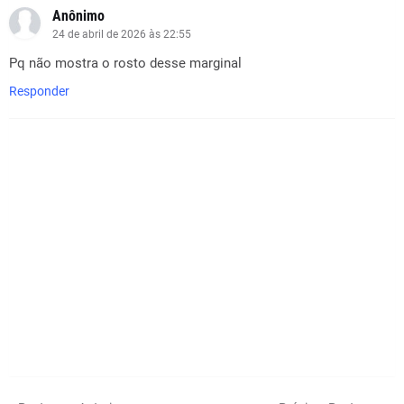
Anônimo
24 de abril de 2026 às 22:55
Pq não mostra o rosto desse marginal
Responder