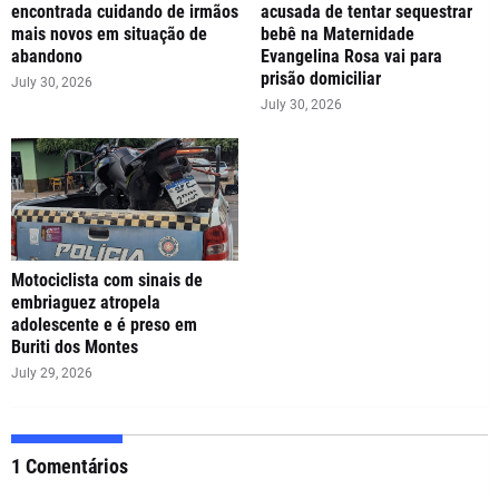
encontrada cuidando de irmãos
acusada de tentar sequestrar
mais novos em situação de
bebê na Maternidade
abandono
Evangelina Rosa vai para
prisão domiciliar
July 30, 2026
July 30, 2026
Motociclista com sinais de
embriaguez atropela
adolescente e é preso em
Buriti dos Montes
July 29, 2026
1 Comentários