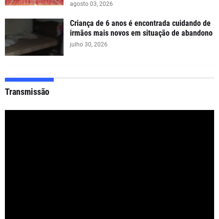
agosto 03, 2026
Criança de 6 anos é encontrada cuidando de
irmãos mais novos em situação de abandono
julho 30, 2026
Transmissão