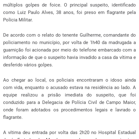
múltiplos golpes de foice. O principal suspeito, identificado
como Luiz Paulo Alves, 38 anos, foi preso em flagrante pela
Polícia Militar.
De acordo com o relato do tenente Guilherme, comandante do
policiamento no município, por volta de 1h40 da madrugada a
guarnição foi acionada por meio do telefone embarcado com a
informação de que o suspeito havia invadido a casa da vítima e
desferido vários golpes.
Ao chegar ao local, os policiais encontraram o idoso ainda
com vida, enquanto o acusado estava na residência ao lado. A
equipe realizou a prisão imediata do suspeito, que foi
conduzido para a Delegacia de Polícia Civil de
Campo Maior
,
onde foram adotados os procedimentos legais e lavrado o
flagrante.
A vítima deu entrada por volta das 2h20 no
Hospital Estadual