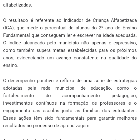
alfabetizadas.
O resultado é referente ao Indicador de Criança Alfabetizada
(ICA), que mede o percentual de alunos do 2º ano do Ensino
Fundamental que conseguem ler e escrever na idade adequada.
O índice alcançado pelo município não apenas é expressivo,
como também supera metas estabelecidas para os próximos
anos, evidenciando um avanço consistente na qualidade do
ensino.
O desempenho positivo é reflexo de uma série de estratégias
adotadas pela rede municipal de educação, como o
fortalecimento do acompanhamento pedagógico,
investimentos contínuos na formação de professores e o
engajamento das escolas junto às famílias dos estudantes.
Essas ações têm sido fundamentais para garantir melhores
resultados no processo de aprendizagem.