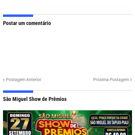
Postar um comentário
Postagem Anterior
Próxima Postagem
São Miguel Show de Prêmios