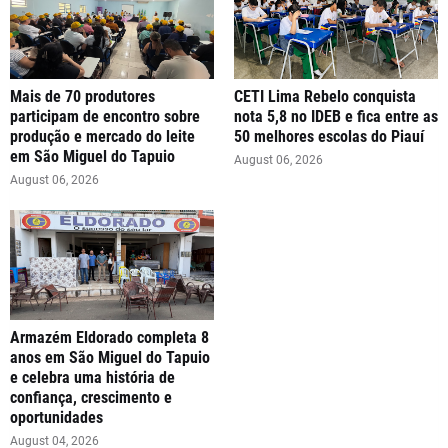
Mais de 70 produtores
CETI Lima Rebelo conquista
participam de encontro sobre
nota 5,8 no IDEB e fica entre as
produção e mercado do leite
50 melhores escolas do Piauí
em São Miguel do Tapuio
August 06, 2026
August 06, 2026
Armazém Eldorado completa 8
anos em São Miguel do Tapuio
e celebra uma história de
confiança, crescimento e
oportunidades
August 04, 2026