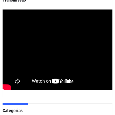
Categorias