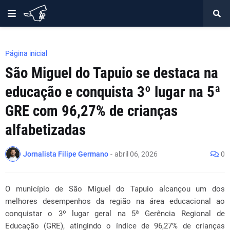
Página inicial
São Miguel do Tapuio se destaca na
educação e conquista 3º lugar na 5ª
GRE com 96,27% de crianças
alfabetizadas
Jornalista Filipe Germano
-
abril 06, 2026
0
O município de São Miguel do Tapuio alcançou um dos
melhores desempenhos da região na área educacional ao
conquistar o 3º lugar geral na 5ª Gerência Regional de
Educação (GRE), atingindo o índice de 96,27% de crianças