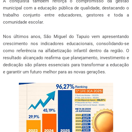
A conquista também reforça o compromisso da gestão
municipal com a educação pública de qualidade, destacando o
trabalho conjunto entre educadores, gestores e toda a
comunidade escolar.
Nos últimos anos, São Miguel do Tapuio vem apresentando
crescimento nos indicadores educacionais, consolidando-se
como referência na alfabetização infantil dentro da região. O
resultado alcançado reafirma que planejamento, investimento e
dedicação são pilares essenciais para transformar a educação
e garantir um futuro melhor para as novas gerações.