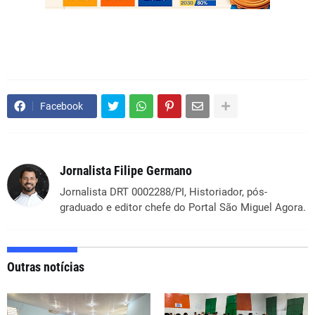
Facebook
Jornalista Filipe Germano
Jornalista DRT 0002288/PI, Historiador, pós-
graduado e editor chefe do Portal São Miguel Agora.
Outras notícias