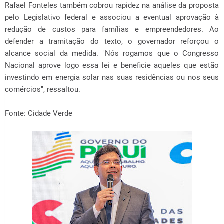
Rafael Fonteles também cobrou rapidez na análise da proposta
pelo Legislativo federal e associou a eventual aprovação à
redução de custos para famílias e empreendedores. Ao
defender a tramitação do texto, o governador reforçou o
alcance social da medida. "Nós rogamos que o Congresso
Nacional aprove logo essa lei e beneficie aqueles que estão
investindo em energia solar nas suas residências ou nos seus
comércios", ressaltou.
Fonte: Cidade Verde