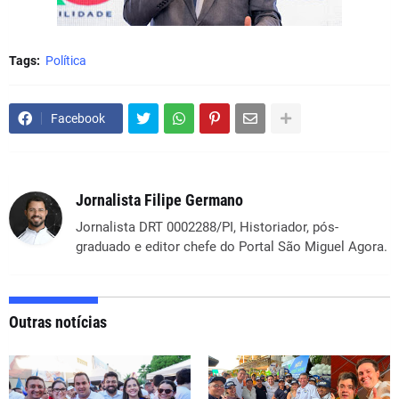
Tags:
Política
Facebook
Jornalista Filipe Germano
Jornalista DRT 0002288/PI, Historiador, pós-
graduado e editor chefe do Portal São Miguel Agora.
Outras notícias