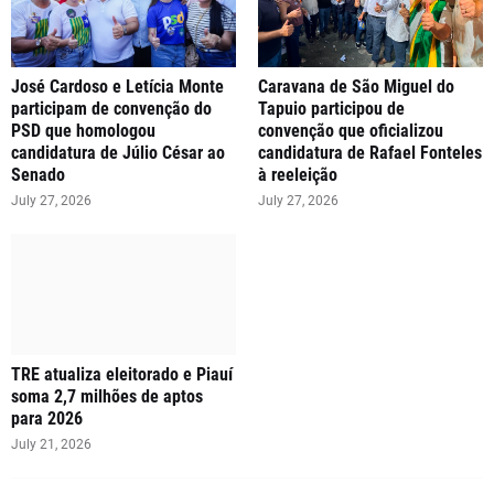
José Cardoso e Letícia Monte
Caravana de São Miguel do
participam de convenção do
Tapuio participou de
PSD que homologou
convenção que oficializou
candidatura de Júlio César ao
candidatura de Rafael Fonteles
Senado
à reeleição
July 27, 2026
July 27, 2026
TRE atualiza eleitorado e Piauí
soma 2,7 milhões de aptos
para 2026
July 21, 2026