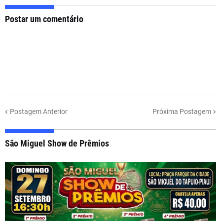
Postar um comentário
Postagem Anterior
Próxima Postagem
São Miguel Show de Prêmios