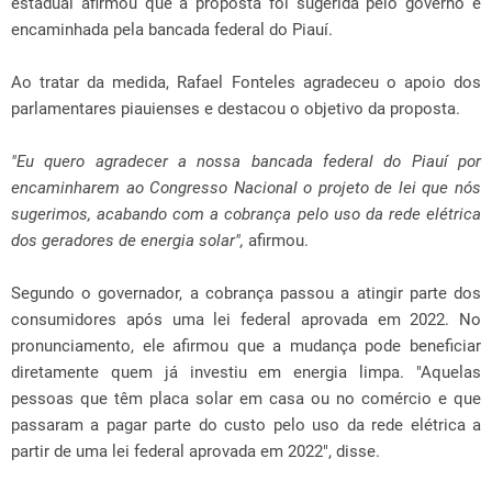
estadual afirmou que a proposta foi sugerida pelo governo e
encaminhada pela bancada federal do Piauí.
Ao tratar da medida, Rafael Fonteles agradeceu o apoio dos
parlamentares piauienses e destacou o objetivo da proposta.
"Eu quero agradecer a nossa bancada federal do Piauí por
encaminharem ao Congresso Nacional o projeto de lei que nós
sugerimos, acabando com a cobrança pelo uso da rede elétrica
dos geradores de energia solar",
afirmou.
Segundo o governador, a cobrança passou a atingir parte dos
consumidores após uma lei federal aprovada em 2022. No
pronunciamento, ele afirmou que a mudança pode beneficiar
diretamente quem já investiu em energia limpa. "Aquelas
pessoas que têm placa solar em casa ou no comércio e que
passaram a pagar parte do custo pelo uso da rede elétrica a
partir de uma lei federal aprovada em 2022", disse.