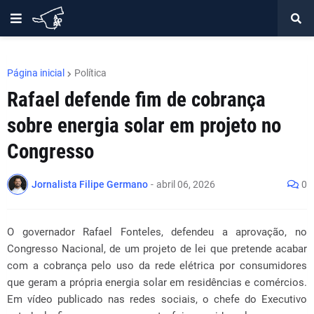
Página inicial
Política
Rafael defende fim de cobrança
sobre energia solar em projeto no
Congresso
Jornalista Filipe Germano
-
abril 06, 2026
0
O governador Rafael Fonteles, defendeu a aprovação, no
Congresso Nacional, de um projeto de lei que pretende acabar
com a cobrança pelo uso da rede elétrica por consumidores
que geram a própria energia solar em residências e comércios.
Em vídeo publicado nas redes sociais, o chefe do Executivo