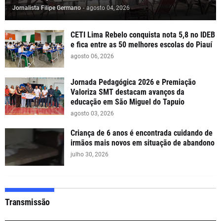
Jornalista Filipe Germano
-
agosto 04, 2026
CETI Lima Rebelo conquista nota 5,8 no IDEB
e fica entre as 50 melhores escolas do Piauí
agosto 06, 2026
Jornada Pedagógica 2026 e Premiação
Valoriza SMT destacam avanços da
educação em São Miguel do Tapuio
agosto 03, 2026
Criança de 6 anos é encontrada cuidando de
irmãos mais novos em situação de abandono
julho 30, 2026
Transmissão