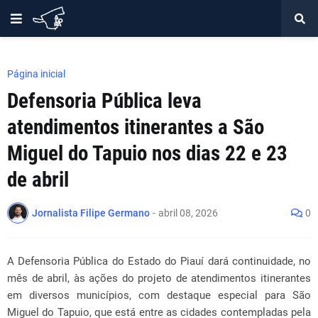
Página inicial
Defensoria Pública leva
atendimentos itinerantes a São
Miguel do Tapuio nos dias 22 e 23
de abril
Jornalista Filipe Germano
-
abril 08, 2026
0
A Defensoria Pública do Estado do Piauí dará continuidade, no
mês de abril, às ações do projeto de atendimentos itinerantes
em diversos municípios, com destaque especial para São
Miguel do Tapuio, que está entre as cidades contempladas pela