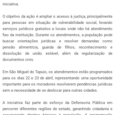
iniciativa.
O objetivo da ação é ampliar o acesso à justiça, principalmente
para pessoas em situação de vulnerabilidade social, levando
serviços jurídicos gratuitos a locais onde não há atendimento
fixo da instituição. Durante os atendimentos, a população pode
buscar orientações jurídicas e resolver demandas como
pensão alimentícia, guarda de filhos, reconhecimento e
dissolução de união estável, além da regularização de
documentos civis.
Em São Miguel do Tapuio, os atendimentos estão programados
para os dias 22 e 23 de abril, representando uma oportunidade
importante para os moradores resolverem pendências jurídicas
sem a necessidade de se deslocar para outras cidades.
A iniciativa faz parte do esforço da Defensoria Pública em
percorrer diferentes regiões do estado, garantindo cidadania e