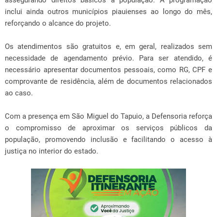
assegurando direitos básicos à população. A programação
inclui ainda outros municípios piauienses ao longo do mês,
reforçando o alcance do projeto.
Os atendimentos são gratuitos e, em geral, realizados sem
necessidade de agendamento prévio. Para ser atendido, é
necessário apresentar documentos pessoais, como RG, CPF e
comprovante de residência, além de documentos relacionados
ao caso.
Com a presença em São Miguel do Tapuio, a Defensoria reforça
o compromisso de aproximar os serviços públicos da
população, promovendo inclusão e facilitando o acesso à
justiça no interior do estado.