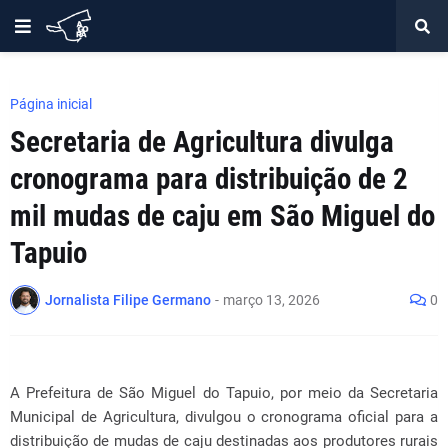
Página inicial
Secretaria de Agricultura divulga
cronograma para distribuição de 2
mil mudas de caju em São Miguel do
Tapuio
Jornalista Filipe Germano
-
março 13, 2026
0
A Prefeitura de São Miguel do Tapuio, por meio da Secretaria
Municipal de Agricultura, divulgou o cronograma oficial para a
distribuição de mudas de caju destinadas aos produtores rurais