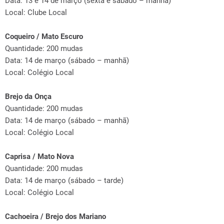
Data: 13 e 14 de março (sexta e sábado – manhã)
Local: Clube Local
Coqueiro / Mato Escuro
Quantidade: 200 mudas
Data: 14 de março (sábado – manhã)
Local: Colégio Local
Brejo da Onça
Quantidade: 200 mudas
Data: 14 de março (sábado – manhã)
Local: Colégio Local
Caprisa / Mato Nova
Quantidade: 200 mudas
Data: 14 de março (sábado – tarde)
Local: Colégio Local
Cachoeira / Brejo dos Mariano