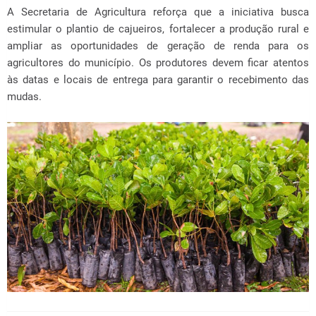
A Secretaria de Agricultura reforça que a iniciativa busca
estimular o plantio de cajueiros, fortalecer a produção rural e
ampliar as oportunidades de geração de renda para os
agricultores do município. Os produtores devem ficar atentos
às datas e locais de entrega para garantir o recebimento das
mudas.