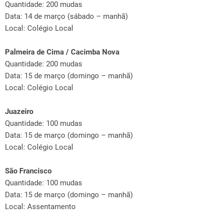
Quantidade: 200 mudas
Data: 14 de março (sábado – manhã)
Local: Colégio Local
Palmeira de Cima / Cacimba Nova
Quantidade: 200 mudas
Data: 15 de março (domingo – manhã)
Local: Colégio Local
Juazeiro
Quantidade: 100 mudas
Data: 15 de março (domingo – manhã)
Local: Colégio Local
São Francisco
Quantidade: 100 mudas
Data: 15 de março (domingo – manhã)
Local: Assentamento