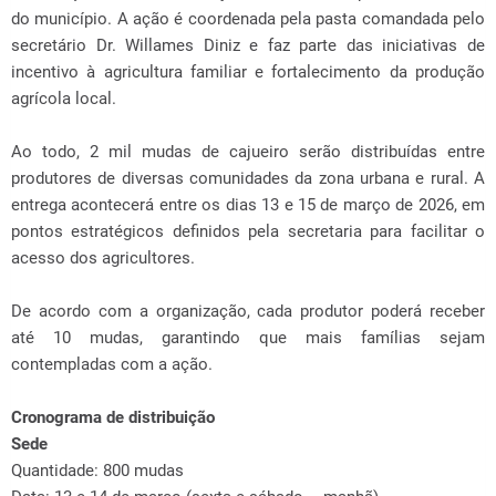
do município. A ação é coordenada pela pasta comandada pelo
secretário Dr. Willames Diniz e faz parte das iniciativas de
incentivo à agricultura familiar e fortalecimento da produção
agrícola local.
Ao todo, 2 mil mudas de cajueiro serão distribuídas entre
produtores de diversas comunidades da zona urbana e rural. A
entrega acontecerá entre os dias 13 e 15 de março de 2026, em
pontos estratégicos definidos pela secretaria para facilitar o
acesso dos agricultores.
De acordo com a organização, cada produtor poderá receber
até 10 mudas, garantindo que mais famílias sejam
contempladas com a ação.
Cronograma de distribuição
Sede
Quantidade: 800 mudas