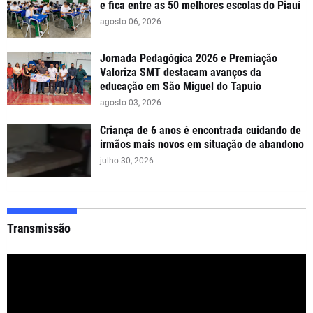
e fica entre as 50 melhores escolas do Piauí
agosto 06, 2026
Jornada Pedagógica 2026 e Premiação
Valoriza SMT destacam avanços da
educação em São Miguel do Tapuio
agosto 03, 2026
Criança de 6 anos é encontrada cuidando de
irmãos mais novos em situação de abandono
julho 30, 2026
Transmissão