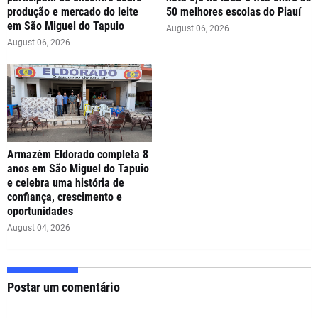
produção e mercado do leite
50 melhores escolas do Piauí
em São Miguel do Tapuio
August 06, 2026
August 06, 2026
Armazém Eldorado completa 8
anos em São Miguel do Tapuio
e celebra uma história de
confiança, crescimento e
oportunidades
August 04, 2026
Postar um comentário