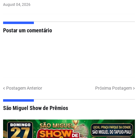
August 04, 2026
Postar um comentário
Postagem Anterior
Próxima Postagem
São Miguel Show de Prêmios