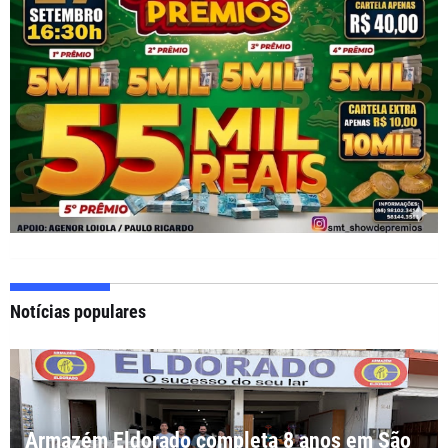
Notícias populares
Armazém Eldorado completa 8 anos em São