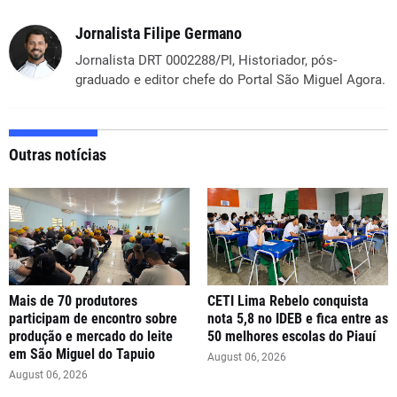
Jornalista Filipe Germano
Jornalista DRT 0002288/PI, Historiador, pós-
graduado e editor chefe do Portal São Miguel Agora.
Outras notícias
Mais de 70 produtores
CETI Lima Rebelo conquista
participam de encontro sobre
nota 5,8 no IDEB e fica entre as
produção e mercado do leite
50 melhores escolas do Piauí
em São Miguel do Tapuio
August 06, 2026
August 06, 2026