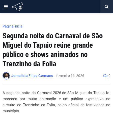
Página inicial
Segunda noite do Carnaval de São
Miguel do Tapuio reúne grande
público e shows animados no
Trenzinho da Folia
Jornalista Filipe Germano
-
fevereiro 16, 2026
0
A segunda noite do Carnaval 2026 de São Miguel do Tapuio foi
marcada por muita animação e um público expressivo no
circuito do Trenzinho da Folia, palco oficial da festividade no
município.