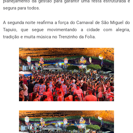
planejamento da gestão para garantir uma festa estruturada e
segura para todos.
A segunda noite reafirma a força do Carnaval de São Miguel do
Tapuio, que segue movimentando a cidade com alegria,
tradição e muita música no Trenzinho da Folia.