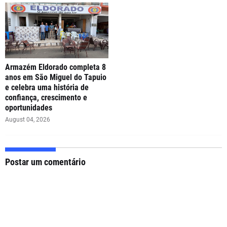
Armazém Eldorado completa 8
anos em São Miguel do Tapuio
e celebra uma história de
confiança, crescimento e
oportunidades
August 04, 2026
Postar um comentário