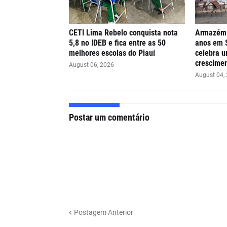
CETI Lima Rebelo conquista nota
Armazém 
5,8 no IDEB e fica entre as 50
anos em 
melhores escolas do Piauí
celebra u
crescimen
August 06, 2026
August 04,
Postar um comentário
Postagem Anterior