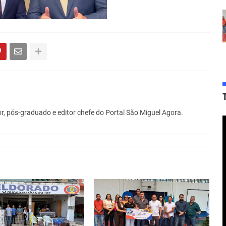
r, pós-graduado e editor chefe do Portal São Miguel Agora.