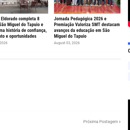
Eldorado completa 8
Jornada Pedagógica 2026 e
São Miguel do Tapuio e
Premiação Valoriza SMT destacam
ma história de confiança,
avanços da educação em São
to e oportunidades
Miguel do Tapuio
 2026
August 03, 2026
Próxima Postagem