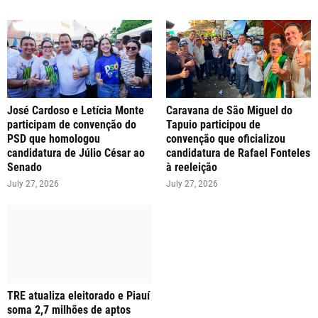
José Cardoso e Letícia Monte
Caravana de São Miguel do
participam de convenção do
Tapuio participou de
PSD que homologou
convenção que oficializou
candidatura de Júlio César ao
candidatura de Rafael Fonteles
Senado
à reeleição
July 27, 2026
July 27, 2026
TRE atualiza eleitorado e Piauí
soma 2,7 milhões de aptos