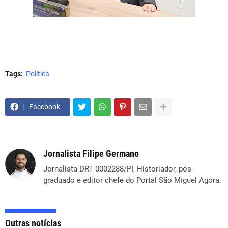
Tags:
Política
Facebook
Jornalista Filipe Germano
Jornalista DRT 0002288/PI, Historiador, pós-
graduado e editor chefe do Portal São Miguel Agora.
Outras notícias