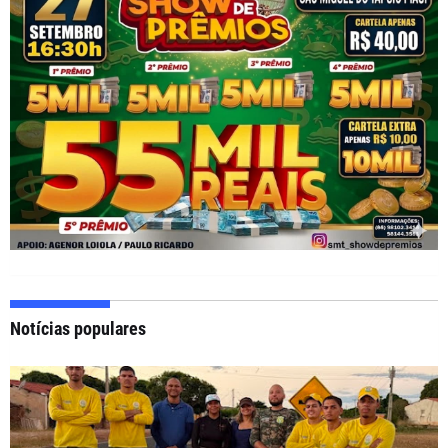
Notícias populares