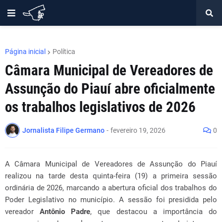
Página inicial
Política
Câmara Municipal de Vereadores de
Assunção do Piauí abre oficialmente
os trabalhos legislativos de 2026
Jornalista Filipe Germano
-
fevereiro 19, 2026
0
A Câmara Municipal de Vereadores de Assunção do Piauí
realizou na tarde desta quinta-feira (19) a primeira sessão
ordinária de 2026, marcando a abertura oficial dos trabalhos do
Poder Legislativo no município. A sessão foi presidida pelo
vereador
Antônio Padre
, que destacou a importância do