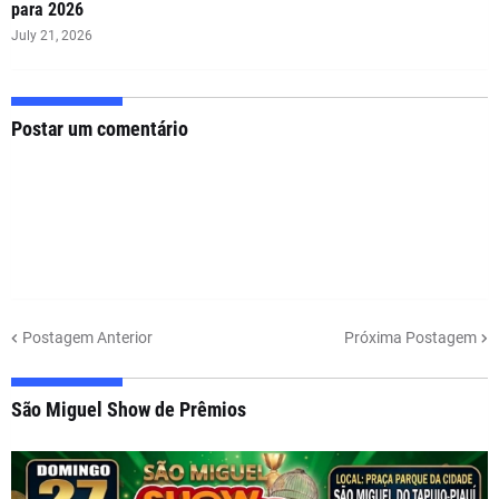
para 2026
July 21, 2026
Postar um comentário
Postagem Anterior
Próxima Postagem
São Miguel Show de Prêmios