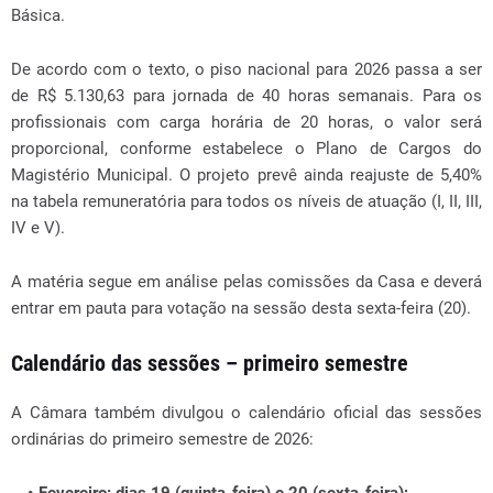
Básica.
De acordo com o texto, o piso nacional para 2026 passa a ser
de R$ 5.130,63 para jornada de 40 horas semanais. Para os
profissionais com carga horária de 20 horas, o valor será
proporcional, conforme estabelece o Plano de Cargos do
Magistério Municipal. O projeto prevê ainda reajuste de 5,40%
na tabela remuneratória para todos os níveis de atuação (I, II, III,
IV e V).
A matéria segue em análise pelas comissões da Casa e deverá
entrar em pauta para votação na sessão desta sexta-feira (20).
Calendário das sessões – primeiro semestre
A Câmara também divulgou o calendário oficial das sessões
ordinárias do primeiro semestre de 2026: