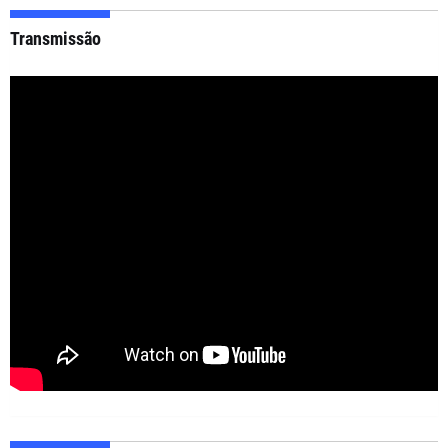
Transmissão