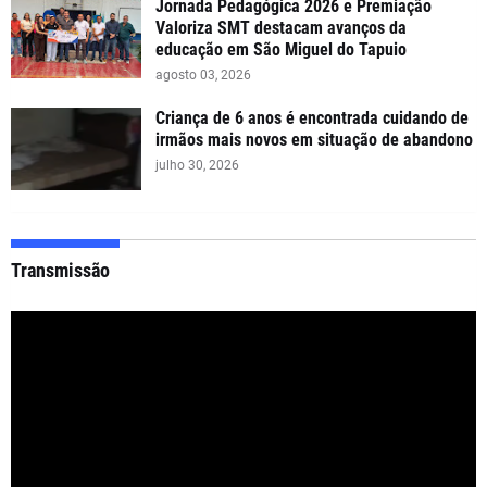
Jornada Pedagógica 2026 e Premiação
Valoriza SMT destacam avanços da
educação em São Miguel do Tapuio
agosto 03, 2026
Criança de 6 anos é encontrada cuidando de
irmãos mais novos em situação de abandono
julho 30, 2026
Transmissão