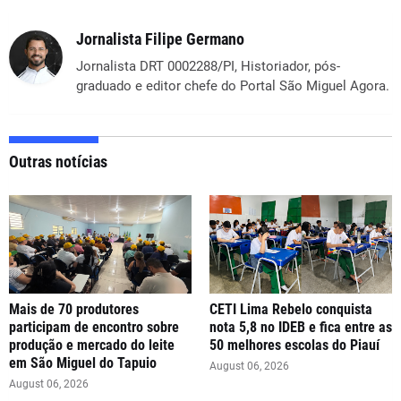
Jornalista Filipe Germano
Jornalista DRT 0002288/PI, Historiador, pós-
graduado e editor chefe do Portal São Miguel Agora.
Outras notícias
Mais de 70 produtores
CETI Lima Rebelo conquista
participam de encontro sobre
nota 5,8 no IDEB e fica entre as
produção e mercado do leite
50 melhores escolas do Piauí
em São Miguel do Tapuio
August 06, 2026
August 06, 2026