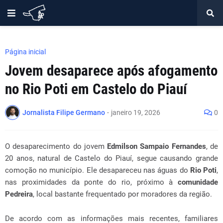
Página inicial
Jovem desaparece após afogamento
no Rio Poti em Castelo do Piauí
Jornalista Filipe Germano
-
janeiro 19, 2026
0
O desaparecimento do jovem
Edmilson Sampaio Fernandes
, de
20 anos, natural de Castelo do Piauí, segue causando grande
comoção no município. Ele desapareceu nas águas do
Rio Poti
,
nas proximidades da ponte do rio, próximo à
comunidade
Pedreira
, local bastante frequentado por moradores da região.
De acordo com as informações mais recentes, familiares