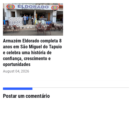
Armazém Eldorado completa 8
anos em São Miguel do Tapuio
e celebra uma história de
confiança, crescimento e
oportunidades
August 04, 2026
Postar um comentário