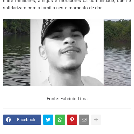
entre familiares, amigos e moradores da comunidade, que se
solidarizam com a família neste momento de dor.
Fonte: Fabrício Lima
Facebook