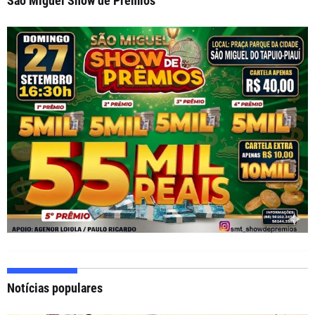
São Miguel Show de Prêmios
Notícias populares