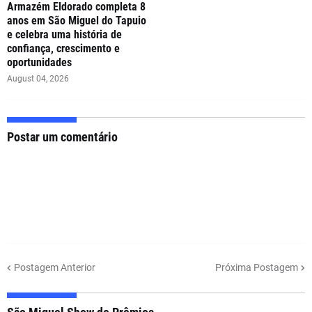
Armazém Eldorado completa 8
anos em São Miguel do Tapuio
e celebra uma história de
confiança, crescimento e
oportunidades
August 04, 2026
Postar um comentário
Postagem Anterior
Próxima Postagem