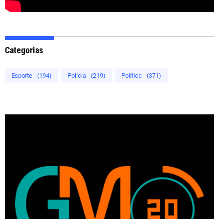
Categorias
Esporte
(194)
Polícia
(219)
Política
(371)