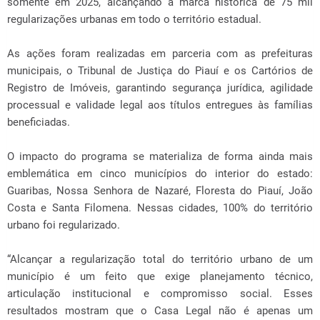
somente em 2025, alcançando a marca histórica de 75 mil
regularizações urbanas em todo o território estadual.
As ações foram realizadas em parceria com as prefeituras
municipais, o Tribunal de Justiça do Piauí e os Cartórios de
Registro de Imóveis, garantindo segurança jurídica, agilidade
processual e validade legal aos títulos entregues às famílias
beneficiadas.
O impacto do programa se materializa de forma ainda mais
emblemática em cinco municípios do interior do estado:
Guaribas, Nossa Senhora de Nazaré, Floresta do Piauí, João
Costa e Santa Filomena. Nessas cidades, 100% do território
urbano foi regularizado.
“Alcançar a regularização total do território urbano de um
município é um feito que exige planejamento técnico,
articulação institucional e compromisso social. Esses
resultados mostram que o Casa Legal não é apenas um