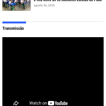
agosto 06, 2026
Transmissão