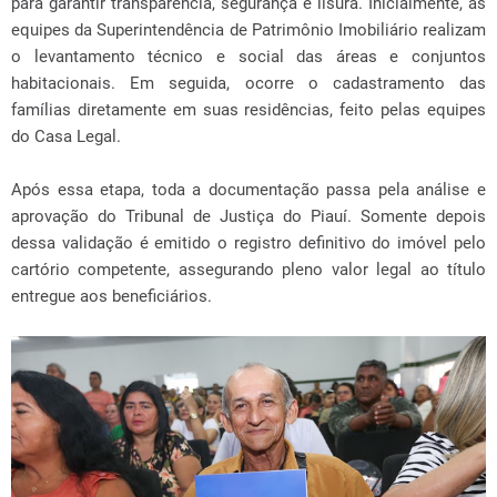
para garantir transparência, segurança e lisura. Inicialmente, as
equipes da Superintendência de Patrimônio Imobiliário realizam
o levantamento técnico e social das áreas e conjuntos
habitacionais. Em seguida, ocorre o cadastramento das
famílias diretamente em suas residências, feito pelas equipes
do Casa Legal.
Após essa etapa, toda a documentação passa pela análise e
aprovação do Tribunal de Justiça do Piauí. Somente depois
dessa validação é emitido o registro definitivo do imóvel pelo
cartório competente, assegurando pleno valor legal ao título
entregue aos beneficiários.