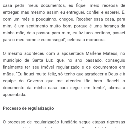
casa pedir meus documentos, eu fiquei meio receosa de
entregar, mas mesmo assim eu entreguei, confiei e esperei. E,
com um mês e pouquinho, chegou. Receber essa casa, para
mim, é um sentimento muito bom, porque é uma herança da
minha mãe, dela passou para mim, eu fiz tudo certinho, passei
para o meu nome e eu consegui”, celebra a moradora.
O mesmo aconteceu com a aposentada Marlene Mateus, no
município de Santa Luz, que, no ano passado, conseguiu
finalmente ter seu imóvel regularizado e os documentos em
mãos. “Eu fiquei muito feliz, só tenho que agradecer a Deus e à
equipe do Governo que me atendeu tão bem. Recebi o
documento da minha casa para seguir em frente”, afirma a
aposentada.
Processo de regularização
O processo de regularização fundiária segue etapas rigorosas