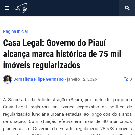
Página inicial
Casa Legal: Governo do Piauí
alcança marca histórica de 75 mil
imóveis regularizados
Jornalista Filipe Germano
-
janeiro 12, 2026
0
A Secretaria da Administração (Sead), por meio do programa
Casa Legal, registrou um avanço expressivo na política de
regularização fundiária urbana estadual ao longo dos dois anos
de criação. Com atuação efetiva em mais de 40 municípios
piauienses, o Governo do Estado regularizou 28.578 imóveis