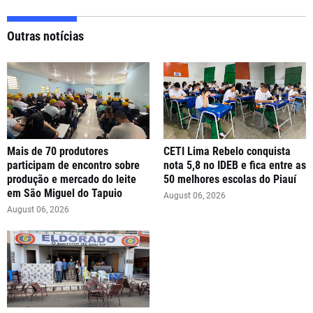
Outras notícias
Mais de 70 produtores
CETI Lima Rebelo conquista
participam de encontro sobre
nota 5,8 no IDEB e fica entre as
produção e mercado do leite
50 melhores escolas do Piauí
em São Miguel do Tapuio
August 06, 2026
August 06, 2026