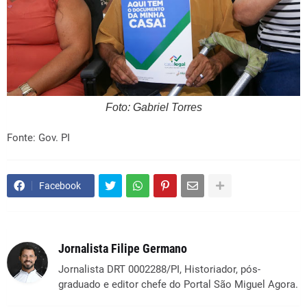
Foto: Gabriel Torres
Fonte: Gov. PI
Facebook
Jornalista Filipe Germano
Jornalista DRT 0002288/PI, Historiador, pós-
graduado e editor chefe do Portal São Miguel Agora.