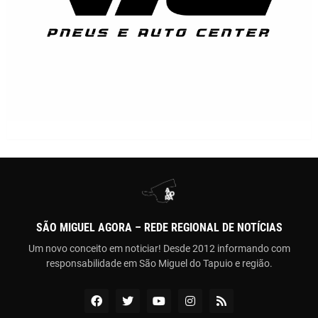
SÃO MIGUEL AGORA – REDE REGIONAL DE NOTÍCIAS
Um novo conceito em noticiar! Desde 2012 informando com
responsabilidade em São Miguel do Tapuio e região.