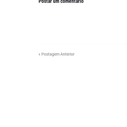
Postar um comentário
Postagem Anterior