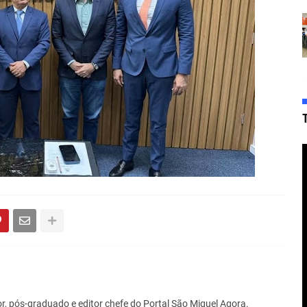
r, pós-graduado e editor chefe do Portal São Miguel Agora.