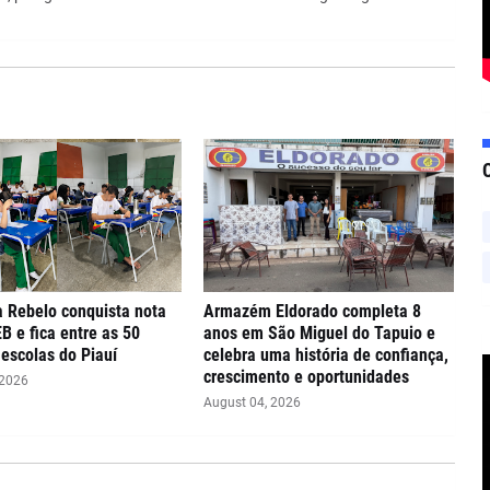
 Rebelo conquista nota
Armazém Eldorado completa 8
EB e fica entre as 50
anos em São Miguel do Tapuio e
escolas do Piauí
celebra uma história de confiança,
crescimento e oportunidades
 2026
August 04, 2026