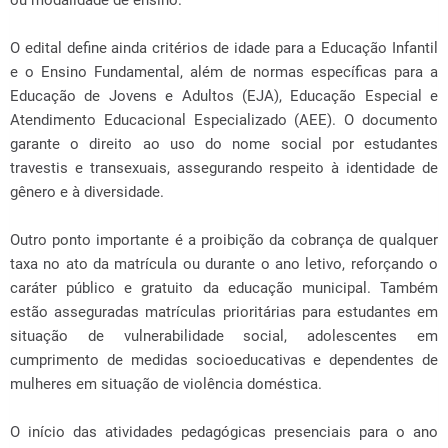
ou modalidade de ensino.
O edital define ainda critérios de idade para a Educação Infantil
e o Ensino Fundamental, além de normas específicas para a
Educação de Jovens e Adultos (EJA), Educação Especial e
Atendimento Educacional Especializado (AEE). O documento
garante o direito ao uso do nome social por estudantes
travestis e transexuais, assegurando respeito à identidade de
gênero e à diversidade.
Outro ponto importante é a proibição da cobrança de qualquer
taxa no ato da matrícula ou durante o ano letivo, reforçando o
caráter público e gratuito da educação municipal. Também
estão asseguradas matrículas prioritárias para estudantes em
situação de vulnerabilidade social, adolescentes em
cumprimento de medidas socioeducativas e dependentes de
mulheres em situação de violência doméstica.
O início das atividades pedagógicas presenciais para o ano