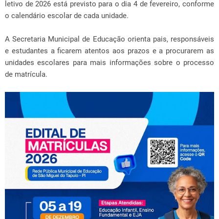
letivo de 2026 está previsto para o dia 4 de fevereiro, conforme
o calendário escolar de cada unidade.
A Secretaria Municipal de Educação orienta pais, responsáveis
e estudantes a ficarem atentos aos prazos e a procurarem as
unidades escolares para mais informações sobre o processo
de matrícula.