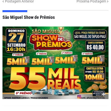
Postagem Anterior
Próxima Postagem
São Miguel Show de Prêmios