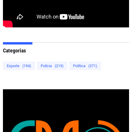
Categorias
Esporte
(194)
Polícia
(219)
Política
(371)