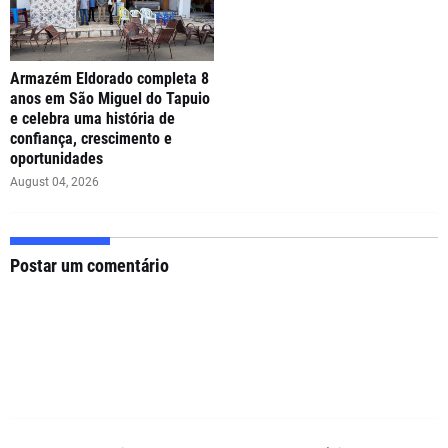
Armazém Eldorado completa 8
anos em São Miguel do Tapuio
e celebra uma história de
confiança, crescimento e
oportunidades
August 04, 2026
Postar um comentário