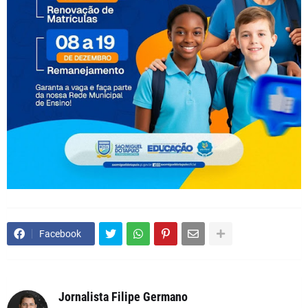
Facebook
Jornalista Filipe Germano