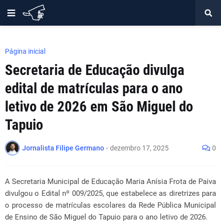
Página inicial
Secretaria de Educação divulga
edital de matrículas para o ano
letivo de 2026 em São Miguel do
Tapuio
Jornalista Filipe Germano
-
dezembro 17, 2025
0
A Secretaria Municipal de Educação Maria Anísia Frota de Paiva
divulgou o Edital nº 009/2025, que estabelece as diretrizes para
o processo de matrículas escolares da Rede Pública Municipal
de Ensino de São Miguel do Tapuio para o ano letivo de 2026.