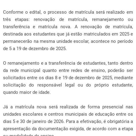
Conforme o edital, o processo de matrícula será realizado em
três etapas: renovação de matrícula, remanejamento ou
transferência e matrícula nova. A renovação de matrícula,
destinada aos estudantes que já estão matriculados em 2025 e
permanecerão na mesma unidade escolar, acontece no período
de 5 a 19 de dezembro de 2025.
O remanejamento e a transferência de estudantes, tanto dentro
da rede municipal quanto entre redes de ensino, poderão ser
solicitados entre os dias 8 e 19 de dezembro de 2025, mediante
solicitação do responsável legal ou do próprio estudante,
quando maior de idade.
Já a matrícula nova será realizada de forma presencial nas
unidades escolares e centros municipais de educação entre os
dias 5 e 30 de janeiro de 2026. Para a efetivação, é obrigatória a
apresentação da documentação exigida, de acordo com a etapa