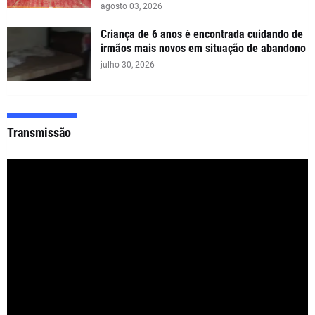
agosto 03, 2026
Criança de 6 anos é encontrada cuidando de
irmãos mais novos em situação de abandono
julho 30, 2026
Transmissão