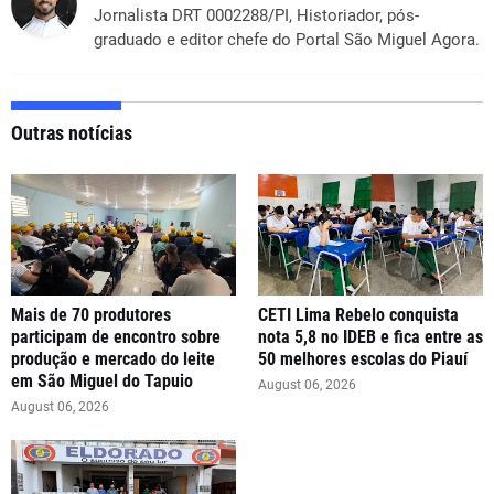
Jornalista DRT 0002288/PI, Historiador, pós-
graduado e editor chefe do Portal São Miguel Agora.
Outras notícias
Mais de 70 produtores
CETI Lima Rebelo conquista
participam de encontro sobre
nota 5,8 no IDEB e fica entre as
produção e mercado do leite
50 melhores escolas do Piauí
em São Miguel do Tapuio
August 06, 2026
August 06, 2026