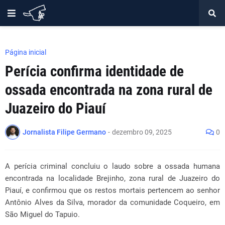
Página inicial
Perícia confirma identidade de
ossada encontrada na zona rural de
Juazeiro do Piauí
Jornalista Filipe Germano
-
dezembro 09, 2025
0
A perícia criminal concluiu o laudo sobre a ossada humana
encontrada na localidade Brejinho, zona rural de Juazeiro do
Piauí, e confirmou que os restos mortais pertencem ao senhor
Antônio Alves da Silva, morador da comunidade Coqueiro, em
São Miguel do Tapuio.