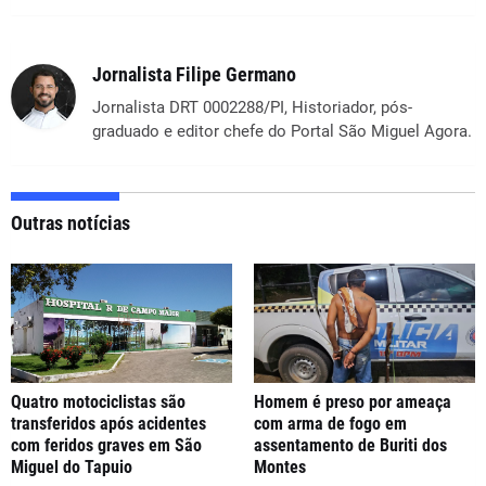
Jornalista Filipe Germano
Jornalista DRT 0002288/PI, Historiador, pós-
graduado e editor chefe do Portal São Miguel Agora.
Outras notícias
Quatro motociclistas são
Homem é preso por ameaça
transferidos após acidentes
com arma de fogo em
com feridos graves em São
assentamento de Buriti dos
Miguel do Tapuio
Montes