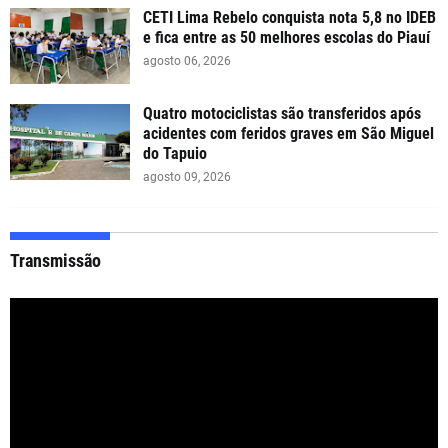
CETI Lima Rebelo conquista nota 5,8 no IDEB
e fica entre as 50 melhores escolas do Piauí
agosto 06, 2026
Quatro motociclistas são transferidos após
acidentes com feridos graves em São Miguel
do Tapuio
agosto 09, 2026
Transmissão