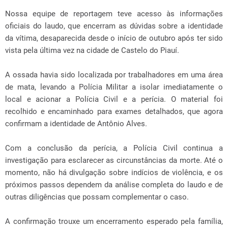
Nossa equipe de reportagem teve acesso às informações
oficiais do laudo, que encerram as dúvidas sobre a identidade
da vítima, desaparecida desde o início de outubro após ter sido
vista pela última vez na cidade de Castelo do Piauí.
A ossada havia sido localizada por trabalhadores em uma área
de mata, levando a Polícia Militar a isolar imediatamente o
local e acionar a Polícia Civil e a perícia. O material foi
recolhido e encaminhado para exames detalhados, que agora
confirmam a identidade de Antônio Alves.
Com a conclusão da perícia, a Polícia Civil continua a
investigação para esclarecer as circunstâncias da morte. Até o
momento, não há divulgação sobre indícios de violência, e os
próximos passos dependem da análise completa do laudo e de
outras diligências que possam complementar o caso.
A confirmação trouxe um encerramento esperado pela família,