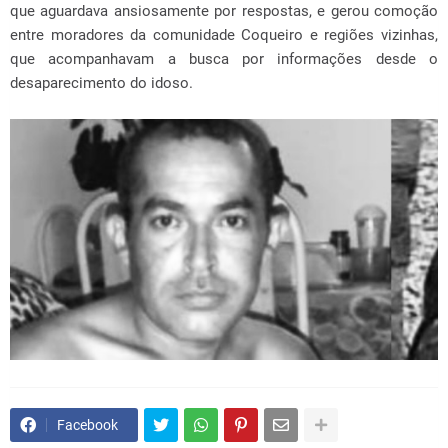
que aguardava ansiosamente por respostas, e gerou comoção
entre moradores da comunidade Coqueiro e regiões vizinhas,
que acompanhavam a busca por informações desde o
desaparecimento do idoso.
Facebook