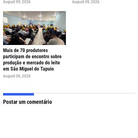
August 09, 2026
August 09, 2026
Mais de 70 produtores
participam de encontro sobre
produção e mercado do leite
em São Miguel do Tapuio
August 06, 2026
Postar um comentário