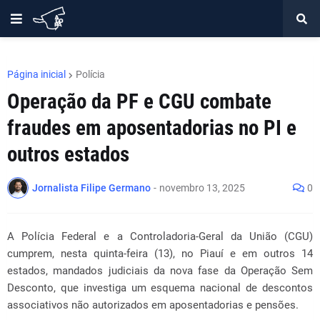
Página inicial
Polícia
Operação da PF e CGU combate
fraudes em aposentadorias no PI e
outros estados
Jornalista Filipe Germano
-
novembro 13, 2025
0
A Polícia Federal e a Controladoria-Geral da União (CGU)
cumprem, nesta quinta-feira (13), no Piauí e em outros 14
estados, mandados judiciais da nova fase da Operação Sem
Desconto, que investiga um esquema nacional de descontos
associativos não autorizados em aposentadorias e pensões.