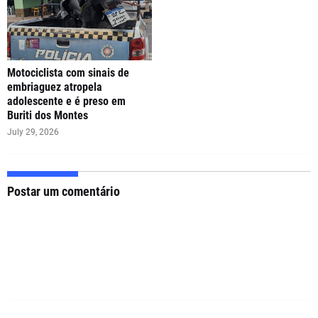
Motociclista com sinais de
embriaguez atropela
adolescente e é preso em
Buriti dos Montes
July 29, 2026
Postar um comentário