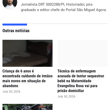
Jornalista DRT 0002288/PI, Historiador, pós-
graduado e editor chefe do Portal São Miguel Agora.
Outras notícias
Criança de 6 anos é
Técnica de enfermagem
encontrada cuidando de irmãos
acusada de tentar sequestrar
mais novos em situação de
bebê na Maternidade
abandono
Evangelina Rosa vai para
prisão domiciliar
July 30, 2026
July 30, 2026