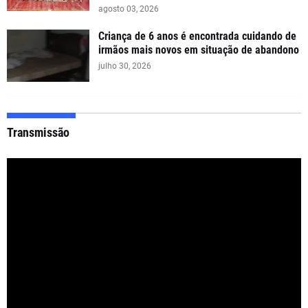
agosto 03, 2026
Criança de 6 anos é encontrada cuidando de
irmãos mais novos em situação de abandono
julho 30, 2026
Transmissão