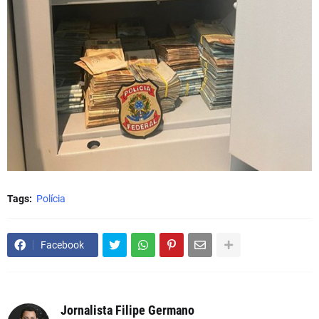
Tags:
Polícia
Facebook
Jornalista Filipe Germano