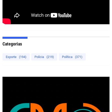
Categorias
Esporte
(194)
Polícia
(219)
Política
(371)