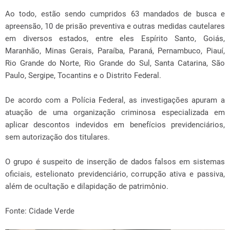
Ao todo, estão sendo cumpridos 63 mandados de busca e
apreensão, 10 de prisão preventiva e outras medidas cautelares
em diversos estados, entre eles Espírito Santo, Goiás,
Maranhão, Minas Gerais, Paraíba, Paraná, Pernambuco, Piauí,
Rio Grande do Norte, Rio Grande do Sul, Santa Catarina, São
Paulo, Sergipe, Tocantins e o Distrito Federal.
De acordo com a Polícia Federal, as investigações apuram a
atuação de uma organização criminosa especializada em
aplicar descontos indevidos em benefícios previdenciários,
sem autorização dos titulares.
O grupo é suspeito de inserção de dados falsos em sistemas
oficiais, estelionato previdenciário, corrupção ativa e passiva,
além de ocultação e dilapidação de patrimônio.
Fonte: Cidade Verde