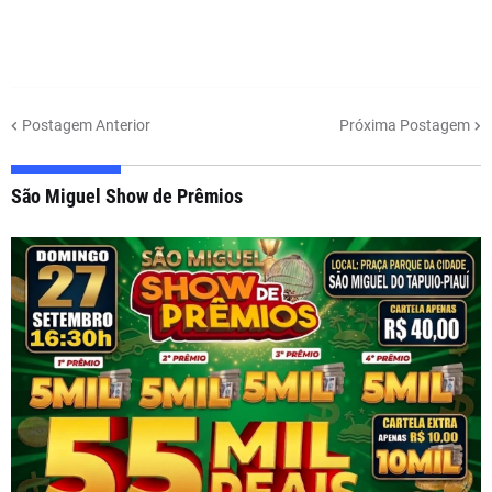
Postagem Anterior
Próxima Postagem
São Miguel Show de Prêmios