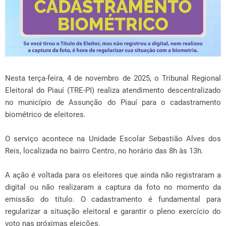
Nesta terça-feira, 4 de novembro de 2025, o Tribunal Regional
Eleitoral do Piauí (TRE-PI) realiza atendimento descentralizado
no município de Assunção do Piauí para o cadastramento
biométrico de eleitores.
O serviço acontece na Unidade Escolar Sebastião Alves dos
Reis, localizada no bairro Centro, no horário das 8h às 13h.
A ação é voltada para os eleitores que ainda não registraram a
digital ou não realizaram a captura da foto no momento da
emissão do título. O cadastramento é fundamental para
regularizar a situação eleitoral e garantir o pleno exercício do
voto nas próximas eleições.