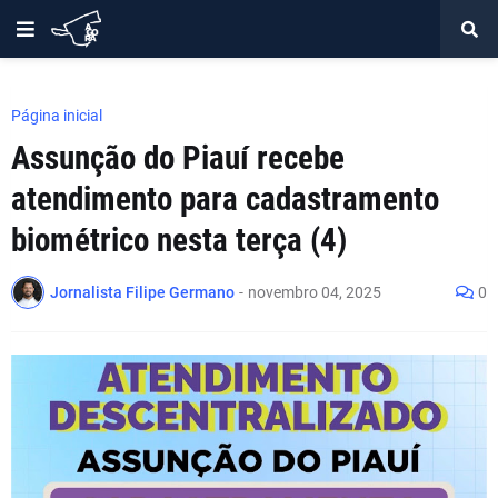
Página inicial
Assunção do Piauí recebe
atendimento para cadastramento
biométrico nesta terça (4)
Jornalista Filipe Germano
-
novembro 04, 2025
0