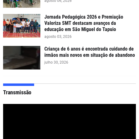
agosto 06, 2026
Jornada Pedagógica 2026 e Premiação
Valoriza SMT destacam avanços da
educação em São Miguel do Tapuio
agosto 03, 2026
Criança de 6 anos é encontrada cuidando de
irmãos mais novos em situação de abandono
julho 30, 2026
Transmissão