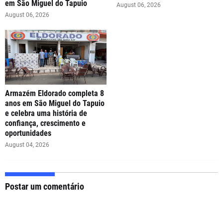
em São Miguel do Tapuio
August 06, 2026
August 06, 2026
Armazém Eldorado completa 8
anos em São Miguel do Tapuio
e celebra uma história de
confiança, crescimento e
oportunidades
August 04, 2026
Postar um comentário