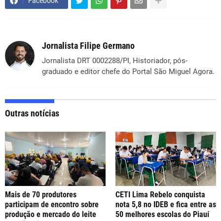
Facebook
Jornalista Filipe Germano
Jornalista DRT 0002288/PI, Historiador, pós-
graduado e editor chefe do Portal São Miguel Agora.
Outras notícias
Mais de 70 produtores
CETI Lima Rebelo conquista
participam de encontro sobre
nota 5,8 no IDEB e fica entre as
produção e mercado do leite
50 melhores escolas do Piauí