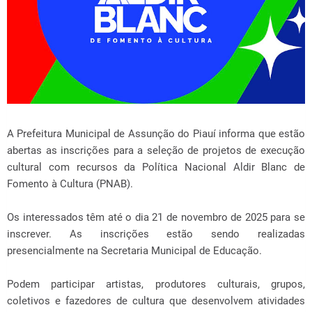
A Prefeitura Municipal de Assunção do Piauí informa que estão
abertas as inscrições para a seleção de projetos de execução
cultural com recursos da Política Nacional Aldir Blanc de
Fomento à Cultura (PNAB).
Os interessados têm até o dia 21 de novembro de 2025 para se
inscrever. As inscrições estão sendo realizadas
presencialmente na Secretaria Municipal de Educação.
Podem participar artistas, produtores culturais, grupos,
coletivos e fazedores de cultura que desenvolvem atividades