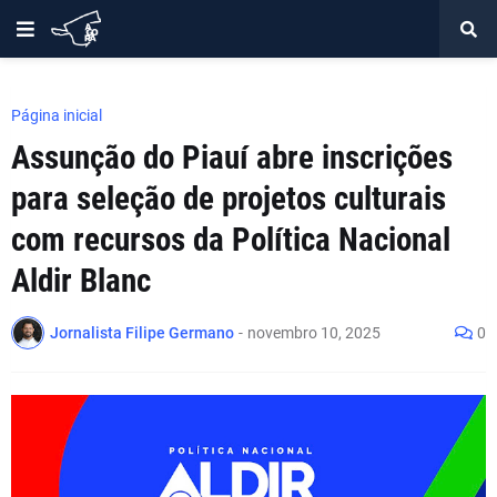
Página inicial
Assunção do Piauí abre inscrições
para seleção de projetos culturais
com recursos da Política Nacional
Aldir Blanc
Jornalista Filipe Germano
-
novembro 10, 2025
0