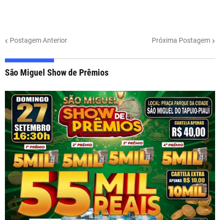
Postagem Anterior
Próxima Postagem
São Miguel Show de Prêmios