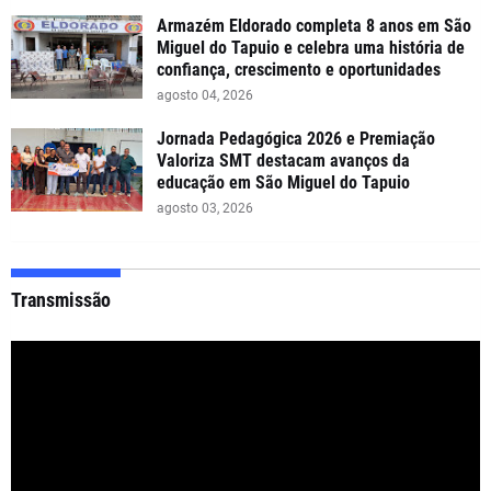
Armazém Eldorado completa 8 anos em São
Miguel do Tapuio e celebra uma história de
confiança, crescimento e oportunidades
agosto 04, 2026
Jornada Pedagógica 2026 e Premiação
Valoriza SMT destacam avanços da
educação em São Miguel do Tapuio
agosto 03, 2026
Transmissão