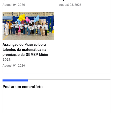
August 04, 2026
August 03, 2026
Assunção do Piauí celebra
talentos da matemática na
premiação da OBMEP Mirim
2025
August 01, 2026
Postar um comentário