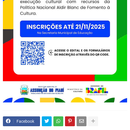
Facebook