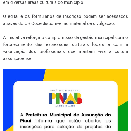
em diversas áreas culturais do município.
O edital e os formulários de inscrição podem ser acessados
através do QR Code disponível no material de divulgação.
A iniciativa reforça o compromisso da gestão municipal com o
fortalecimento das expressões culturais locais e com a
valorização dos profissionais que mantêm viva a cultura
assunçãoense.