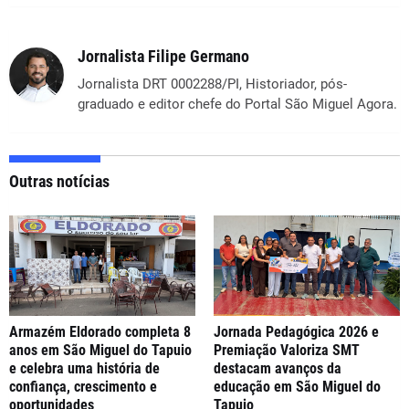
Jornalista Filipe Germano
Jornalista DRT 0002288/PI, Historiador, pós-
graduado e editor chefe do Portal São Miguel Agora.
Outras notícias
Armazém Eldorado completa 8
Jornada Pedagógica 2026 e
anos em São Miguel do Tapuio
Premiação Valoriza SMT
e celebra uma história de
destacam avanços da
confiança, crescimento e
educação em São Miguel do
oportunidades
Tapuio