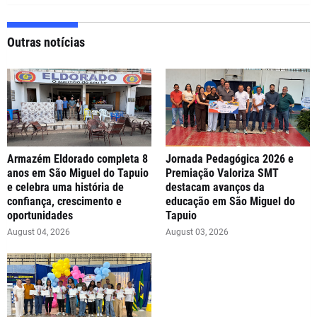
Outras notícias
Armazém Eldorado completa 8
Jornada Pedagógica 2026 e
anos em São Miguel do Tapuio
Premiação Valoriza SMT
e celebra uma história de
destacam avanços da
confiança, crescimento e
educação em São Miguel do
oportunidades
Tapuio
August 04, 2026
August 03, 2026