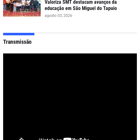
Valoriza SMT destacam avanços da
educação em São Miguel do Tapuio
agosto 03, 2026
Transmissão