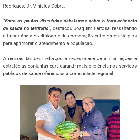
Rodrigues, Dr. Vinícius Cobra.
“Entre as pautas discutidas debatemos sobre o fortalecimento
da saúde no território”
, destacou Joaquim Feitosa, ressaltando
a importância do diálogo e da cooperação entre os municípios
para aprimorar o atendimento à população.
A reunião também reforçou a necessidade de alinhar ações e
estratégias conjuntas para garantir mais eficiência nos serviços
públicos de saúde oferecidos à comunidade regional.