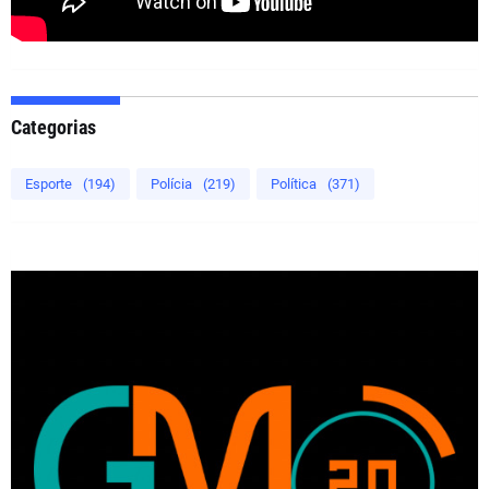
Categorias
Esporte
(194)
Polícia
(219)
Política
(371)