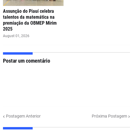
Assunção do Piauí celebra
talentos da matemática na
premiação da OBMEP Mirim
2025
August 01, 2026
Postar um comentário
Postagem Anterior
Próxima Postagem