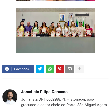
Facebook
Jornalista Filipe Germano
Jornalista DRT 0002288/PI, Historiador, pós-
graduado e editor chefe do Portal São Miguel Agora.