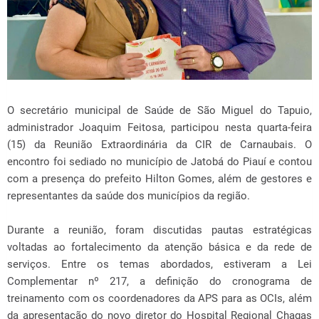
O secretário municipal de Saúde de São Miguel do Tapuio,
administrador Joaquim Feitosa, participou nesta quarta-feira
(15) da Reunião Extraordinária da CIR de Carnaubais. O
encontro foi sediado no município de Jatobá do Piauí e contou
com a presença do prefeito Hilton Gomes, além de gestores e
representantes da saúde dos municípios da região.
Durante a reunião, foram discutidas pautas estratégicas
voltadas ao fortalecimento da atenção básica e da rede de
serviços. Entre os temas abordados, estiveram a Lei
Complementar nº 217, a definição do cronograma de
treinamento com os coordenadores da APS para as OCIs, além
da apresentação do novo diretor do Hospital Regional Chagas