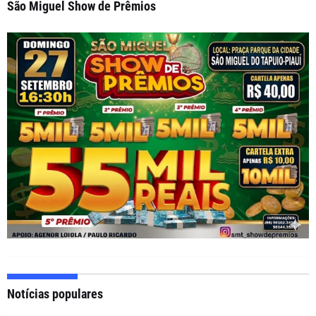
São Miguel Show de Prêmios
Notícias populares