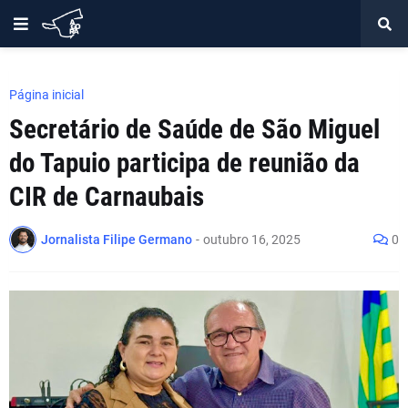
Página inicial
Secretário de Saúde de São Miguel
do Tapuio participa de reunião da
CIR de Carnaubais
Jornalista Filipe Germano
-
outubro 16, 2025
0