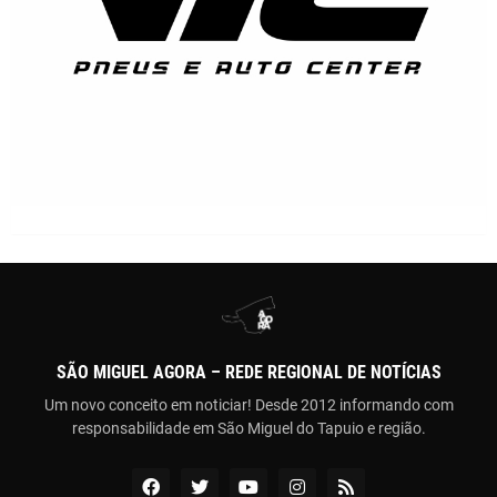
SÃO MIGUEL AGORA – REDE REGIONAL DE NOTÍCIAS
Um novo conceito em noticiar! Desde 2012 informando com
responsabilidade em São Miguel do Tapuio e região.