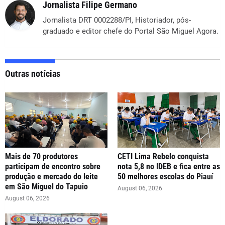
Jornalista Filipe Germano
Jornalista DRT 0002288/PI, Historiador, pós-
graduado e editor chefe do Portal São Miguel Agora.
Outras notícias
Mais de 70 produtores
CETI Lima Rebelo conquista
participam de encontro sobre
nota 5,8 no IDEB e fica entre as
produção e mercado do leite
50 melhores escolas do Piauí
em São Miguel do Tapuio
August 06, 2026
August 06, 2026