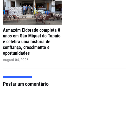
Armazém Eldorado completa 8
anos em São Miguel do Tapuio
e celebra uma história de
confiança, crescimento e
oportunidades
August 04, 2026
Postar um comentário