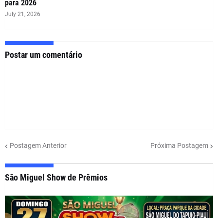
para 2026
July 21, 2026
Postar um comentário
Postagem Anterior
Próxima Postagem
São Miguel Show de Prêmios