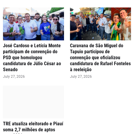
José Cardoso e Letícia Monte
Caravana de São Miguel do
participam de convenção do
Tapuio participou de
PSD que homologou
convenção que oficializou
candidatura de Júlio César ao
candidatura de Rafael Fonteles
Senado
à reeleição
July 27, 2026
July 27, 2026
TRE atualiza eleitorado e Piauí
soma 2,7 milhões de aptos