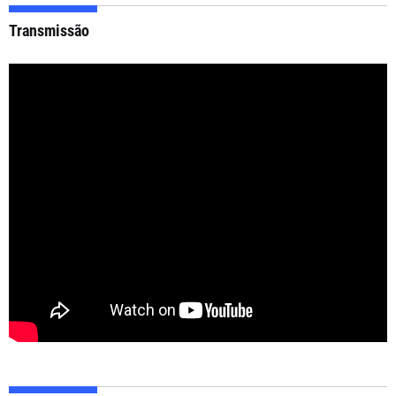
Transmissão