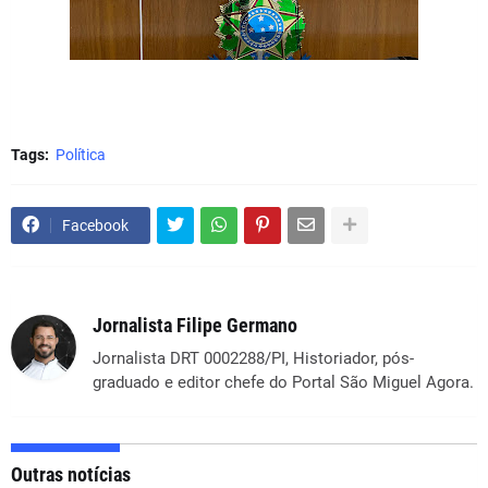
Tags:
Política
Facebook
Jornalista Filipe Germano
Jornalista DRT 0002288/PI, Historiador, pós-
graduado e editor chefe do Portal São Miguel Agora.
Outras notícias