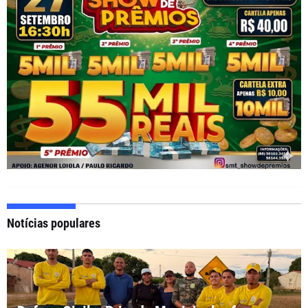
Notícias populares