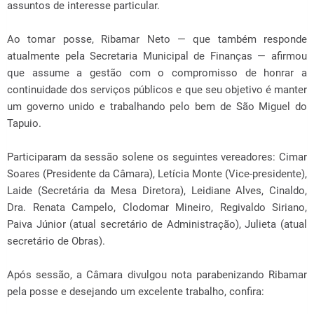
assuntos de interesse particular.
Ao tomar posse, Ribamar Neto — que também responde
atualmente pela Secretaria Municipal de Finanças — afirmou
que assume a gestão com o compromisso de honrar a
continuidade dos serviços públicos e que seu objetivo é manter
um governo unido e trabalhando pelo bem de São Miguel do
Tapuio.
Participaram da sessão solene os seguintes vereadores: Cimar
Soares (Presidente da Câmara), Letícia Monte (Vice-presidente),
Laide (Secretária da Mesa Diretora), Leidiane Alves, Cinaldo,
Dra. Renata Campelo, Clodomar Mineiro, Regivaldo Siriano,
Paiva Júnior (atual secretário de Administração), Julieta (atual
secretário de Obras).
Após sessão, a Câmara divulgou nota parabenizando Ribamar
pela posse e desejando um excelente trabalho, confira: