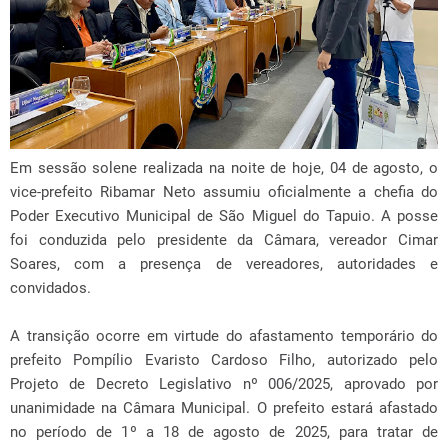
Em sessão solene realizada na noite de hoje, 04 de agosto, o
vice-prefeito Ribamar Neto assumiu oficialmente a chefia do
Poder Executivo Municipal de São Miguel do Tapuio. A posse
foi conduzida pelo presidente da Câmara, vereador Cimar
Soares, com a presença de vereadores, autoridades e
convidados.
A transição ocorre em virtude do afastamento temporário do
prefeito Pompílio Evaristo Cardoso Filho, autorizado pelo
Projeto de Decreto Legislativo nº 006/2025, aprovado por
unanimidade na Câmara Municipal. O prefeito estará afastado
no período de 1º a 18 de agosto de 2025, para tratar de