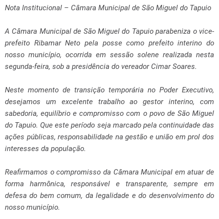
Nota Institucional – Câmara Municipal de São Miguel do Tapuio
A Câmara Municipal de São Miguel do Tapuio parabeniza o vice-
prefeito Ribamar Neto pela posse como prefeito interino do
nosso município, ocorrida em sessão solene realizada nesta
segunda-feira, sob a presidência do vereador Cimar Soares.
Neste momento de transição temporária no Poder Executivo,
desejamos um excelente trabalho ao gestor interino, com
sabedoria, equilíbrio e compromisso com o povo de São Miguel
do Tapuio. Que este período seja marcado pela continuidade das
ações públicas, responsabilidade na gestão e união em prol dos
interesses da população.
Reafirmamos o compromisso da Câmara Municipal em atuar de
forma harmônica, responsável e transparente, sempre em
defesa do bem comum, da legalidade e do desenvolvimento do
nosso município.