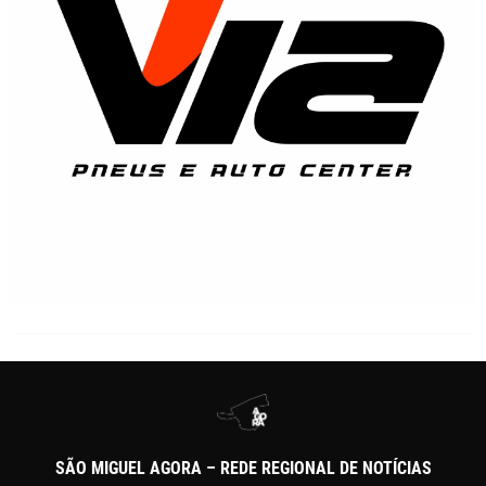
SÃO MIGUEL AGORA – REDE REGIONAL DE NOTÍCIAS