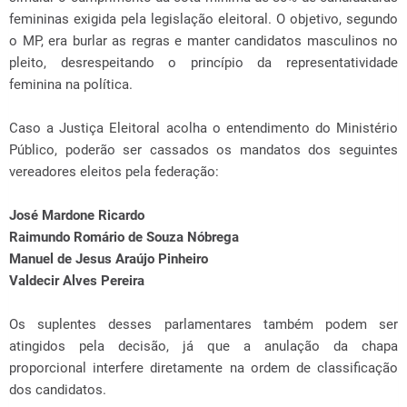
femininas exigida pela legislação eleitoral. O objetivo, segundo
o MP, era burlar as regras e manter candidatos masculinos no
pleito, desrespeitando o princípio da representatividade
feminina na política.
Caso a Justiça Eleitoral acolha o entendimento do Ministério
Público, poderão ser cassados os mandatos dos seguintes
vereadores eleitos pela federação:
José Mardone Ricardo
Raimundo Romário de Souza Nóbrega
Manuel de Jesus Araújo Pinheiro
Valdecir Alves Pereira
Os suplentes desses parlamentares também podem ser
atingidos pela decisão, já que a anulação da chapa
proporcional interfere diretamente na ordem de classificação
dos candidatos.