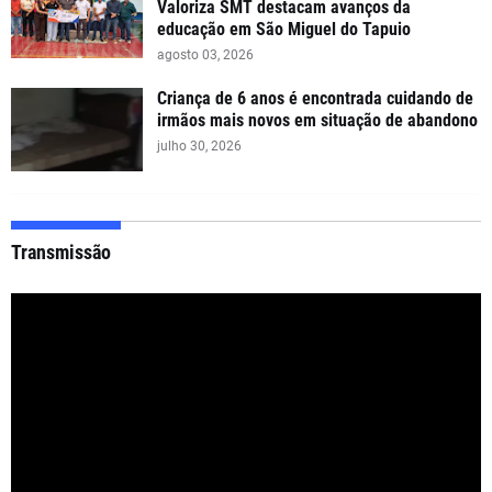
Valoriza SMT destacam avanços da
educação em São Miguel do Tapuio
agosto 03, 2026
Criança de 6 anos é encontrada cuidando de
irmãos mais novos em situação de abandono
julho 30, 2026
Transmissão