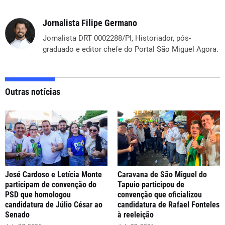
Jornalista Filipe Germano
Jornalista DRT 0002288/PI, Historiador, pós-
graduado e editor chefe do Portal São Miguel Agora.
Outras notícias
José Cardoso e Letícia Monte
Caravana de São Miguel do
participam de convenção do
Tapuio participou de
PSD que homologou
convenção que oficializou
candidatura de Júlio César ao
candidatura de Rafael Fonteles
Senado
à reeleição