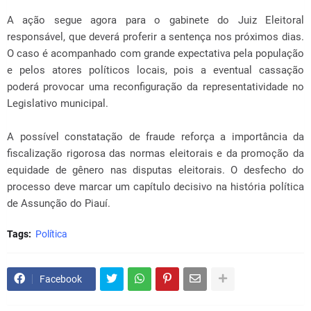
A ação segue agora para o gabinete do Juiz Eleitoral
responsável, que deverá proferir a sentença nos próximos dias.
O caso é acompanhado com grande expectativa pela população
e pelos atores políticos locais, pois a eventual cassação
poderá provocar uma reconfiguração da representatividade no
Legislativo municipal.
A possível constatação de fraude reforça a importância da
fiscalização rigorosa das normas eleitorais e da promoção da
equidade de gênero nas disputas eleitorais. O desfecho do
processo deve marcar um capítulo decisivo na história política
de Assunção do Piauí.
Tags:
Política
Facebook