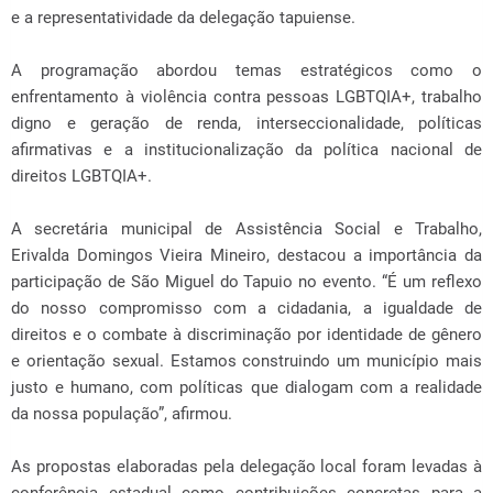
e a representatividade da delegação tapuiense.
A programação abordou temas estratégicos como o
enfrentamento à violência contra pessoas LGBTQIA+, trabalho
digno e geração de renda, interseccionalidade, políticas
afirmativas e a institucionalização da política nacional de
direitos LGBTQIA+.
A secretária municipal de Assistência Social e Trabalho,
Erivalda Domingos Vieira Mineiro, destacou a importância da
participação de São Miguel do Tapuio no evento. “É um reflexo
do nosso compromisso com a cidadania, a igualdade de
direitos e o combate à discriminação por identidade de gênero
e orientação sexual. Estamos construindo um município mais
justo e humano, com políticas que dialogam com a realidade
da nossa população”, afirmou.
As propostas elaboradas pela delegação local foram levadas à
conferência estadual como contribuições concretas para a