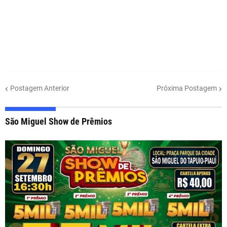
Postagem Anterior
Próxima Postagem
São Miguel Show de Prêmios