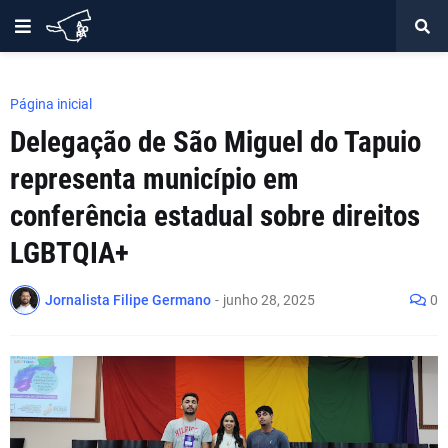
Página inicial
Delegação de São Miguel do Tapuio
representa município em
conferência estadual sobre direitos
LGBTQIA+
Jornalista Filipe Germano
-
junho 28, 2025
0