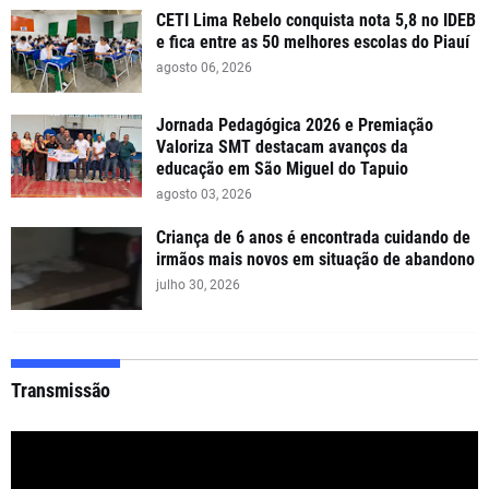
CETI Lima Rebelo conquista nota 5,8 no IDEB
e fica entre as 50 melhores escolas do Piauí
agosto 06, 2026
Jornada Pedagógica 2026 e Premiação
Valoriza SMT destacam avanços da
educação em São Miguel do Tapuio
agosto 03, 2026
Criança de 6 anos é encontrada cuidando de
irmãos mais novos em situação de abandono
julho 30, 2026
Transmissão