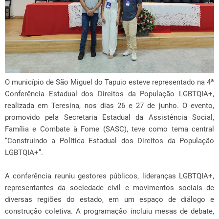
O município de São Miguel do Tapuio esteve representado na 4ª
Conferência Estadual dos Direitos da População LGBTQIA+,
realizada em Teresina, nos dias 26 e 27 de junho. O evento,
promovido pela Secretaria Estadual da Assistência Social,
Família e Combate à Fome (SASC), teve como tema central
“Construindo a Política Estadual dos Direitos da População
LGBTQIA+”.
A conferência reuniu gestores públicos, lideranças LGBTQIA+,
representantes da sociedade civil e movimentos sociais de
diversas regiões do estado, em um espaço de diálogo e
construção coletiva. A programação incluiu mesas de debate,