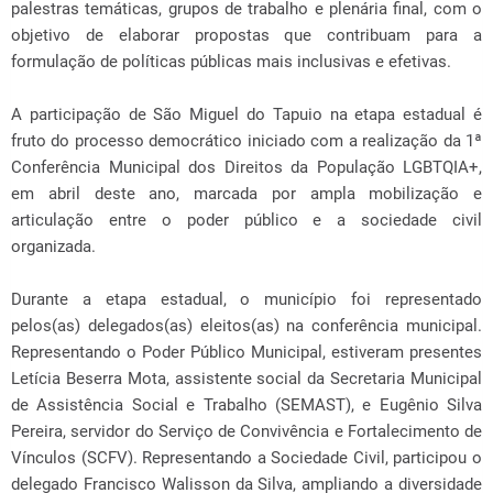
palestras temáticas, grupos de trabalho e plenária final, com o
objetivo de elaborar propostas que contribuam para a
formulação de políticas públicas mais inclusivas e efetivas.
A participação de São Miguel do Tapuio na etapa estadual é
fruto do processo democrático iniciado com a realização da 1ª
Conferência Municipal dos Direitos da População LGBTQIA+,
em abril deste ano, marcada por ampla mobilização e
articulação entre o poder público e a sociedade civil
organizada.
Durante a etapa estadual, o município foi representado
pelos(as) delegados(as) eleitos(as) na conferência municipal.
Representando o Poder Público Municipal, estiveram presentes
Letícia Beserra Mota, assistente social da Secretaria Municipal
de Assistência Social e Trabalho (SEMAST), e Eugênio Silva
Pereira, servidor do Serviço de Convivência e Fortalecimento de
Vínculos (SCFV). Representando a Sociedade Civil, participou o
delegado Francisco Walisson da Silva, ampliando a diversidade