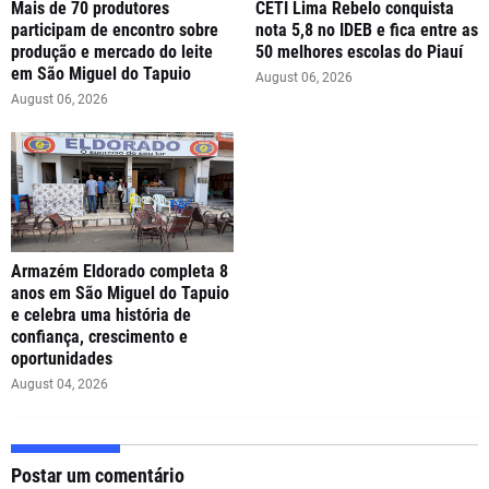
Mais de 70 produtores
CETI Lima Rebelo conquista
participam de encontro sobre
nota 5,8 no IDEB e fica entre as
produção e mercado do leite
50 melhores escolas do Piauí
em São Miguel do Tapuio
August 06, 2026
August 06, 2026
Armazém Eldorado completa 8
anos em São Miguel do Tapuio
e celebra uma história de
confiança, crescimento e
oportunidades
August 04, 2026
Postar um comentário