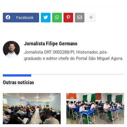
Facebook
Jornalista Filipe Germano
Jornalista DRT 0002288/PI, Historiador, pós-
graduado e editor chefe do Portal São Miguel Agora.
Outras notícias