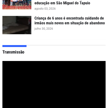
educação em São Miguel do Tapuio
agosto 03, 2026
Criança de 6 anos é encontrada cuidando de
irmãos mais novos em situação de abandono
julho 30, 2026
Transmissão