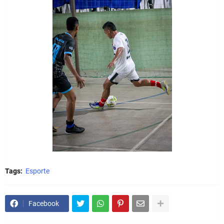
Tags:
Esporte
Facebook