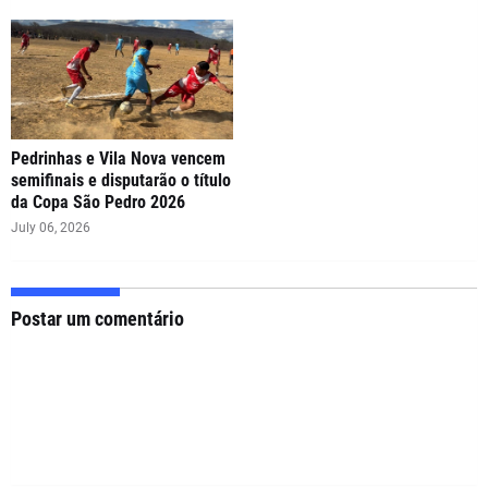
Pedrinhas e Vila Nova vencem
semifinais e disputarão o título
da Copa São Pedro 2026
July 06, 2026
Postar um comentário