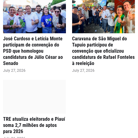
José Cardoso e Letícia Monte
Caravana de São Miguel do
participam de convenção do
Tapuio participou de
PSD que homologou
convenção que oficializou
candidatura de Júlio César ao
candidatura de Rafael Fonteles
Senado
à reeleição
July 27, 2026
July 27, 2026
TRE atualiza eleitorado e Piauí
soma 2,7 milhões de aptos
para 2026