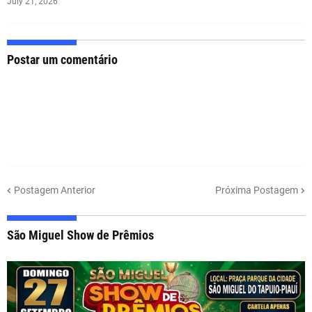
July 21, 2026
Postar um comentário
Postagem Anterior
Próxima Postagem
São Miguel Show de Prêmios