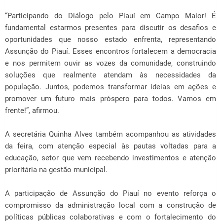
“Participando do Diálogo pelo Piauí em Campo Maior! É
fundamental estarmos presentes para discutir os desafios e
oportunidades que nosso estado enfrenta, representando
Assunção do Piauí. Esses encontros fortalecem a democracia
e nos permitem ouvir as vozes da comunidade, construindo
soluções que realmente atendam às necessidades da
população. Juntos, podemos transformar ideias em ações e
promover um futuro mais próspero para todos. Vamos em
frente!”, afirmou.
A secretária Quinha Alves também acompanhou as atividades
da feira, com atenção especial às pautas voltadas para a
educação, setor que vem recebendo investimentos e atenção
prioritária na gestão municipal.
A participação de Assunção do Piauí no evento reforça o
compromisso da administração local com a construção de
políticas públicas colaborativas e com o fortalecimento do