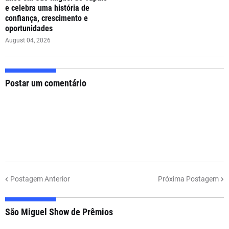
e celebra uma história de
confiança, crescimento e
oportunidades
August 04, 2026
Postar um comentário
Postagem Anterior
Próxima Postagem
São Miguel Show de Prêmios