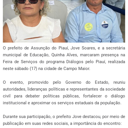
O prefeito de Assunção do Piauí, Jove Soares, e a secretária
municipal de Educação, Quinha Alves, marcaram presença na
Feira de Serviços do programa Diálogos pelo Piauí, realizada
neste sábado (17) na cidade de Campo Maior.
O evento, promovido pelo Governo do Estado, reuniu
autoridades, lideranças políticas e representantes da sociedade
civil para debater políticas públicas, fortalecer o diálogo
institucional e aproximar os serviços estaduais da população.
Durante sua participação, o prefeito Jove destacou, por meio de
publicação em suas redes sociais, a importância do encontro: