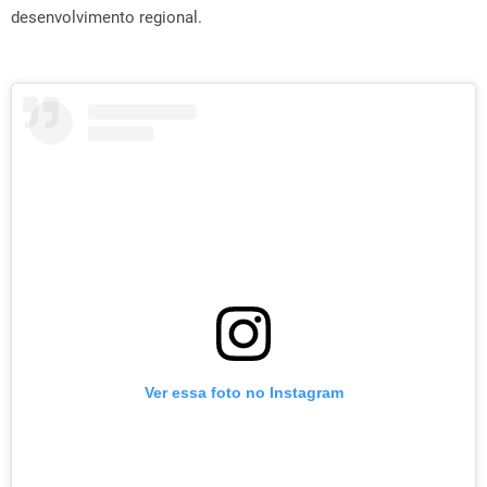
desenvolvimento regional.
Ver essa foto no Instagram