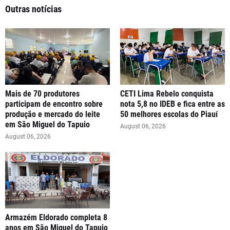
Outras notícias
Mais de 70 produtores
CETI Lima Rebelo conquista
participam de encontro sobre
nota 5,8 no IDEB e fica entre as
produção e mercado do leite
50 melhores escolas do Piauí
em São Miguel do Tapuio
August 06, 2026
August 06, 2026
Armazém Eldorado completa 8
anos em São Miguel do Tapuio