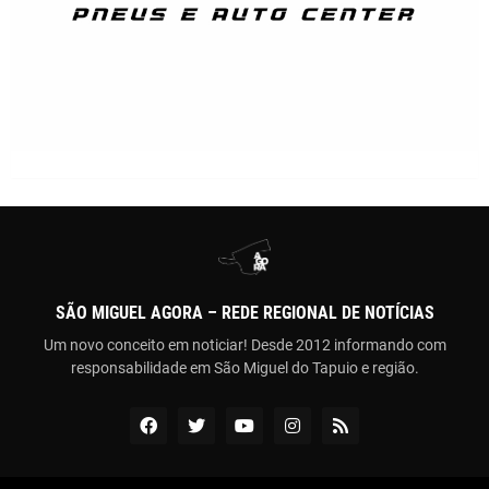
SÃO MIGUEL AGORA – REDE REGIONAL DE NOTÍCIAS
Um novo conceito em noticiar! Desde 2012 informando com
responsabilidade em São Miguel do Tapuio e região.