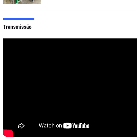
Transmissão