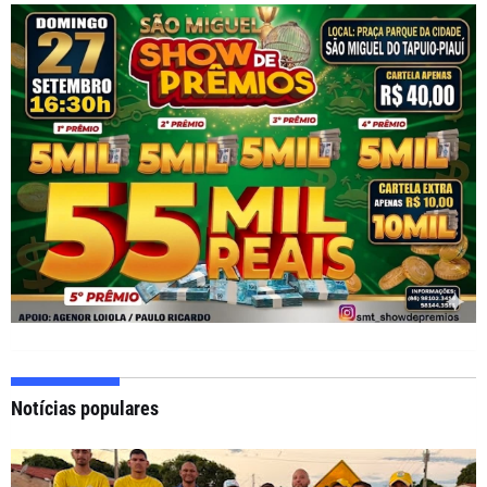
Notícias populares