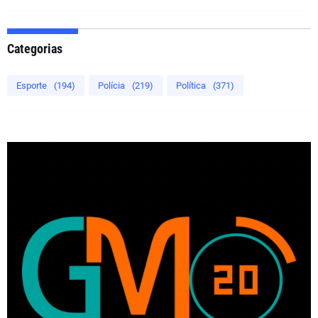
Categorias
Esporte
(194)
Polícia
(219)
Política
(371)