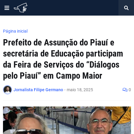
Página inicial
Prefeito de Assunção do Piauí e
secretária de Educação participam
da Feira de Serviços do “Diálogos
pelo Piauí” em Campo Maior
Jornalista Filipe Germano
-
maio 18, 2025
0