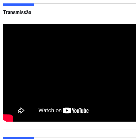
Transmissão