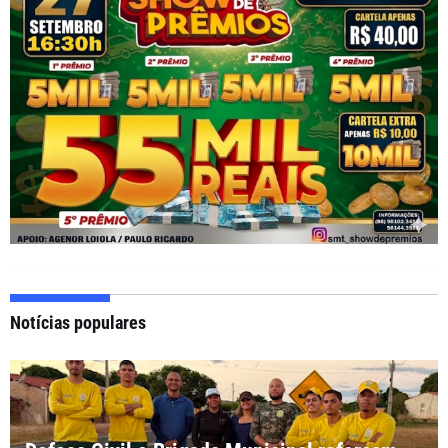
Notícias populares