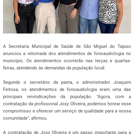
A Secretaria Municipal de Saúde de São Miguel do Tapuio
anunciou a retomada dos atendimentos de fonoaudiologia no
município. Os atendimentos ocorrerão nas terças e quartas-
feiras, atendendo às demandas da população local.
Segundo o secretário da pasta, o administrador Joaquim
Feitosa, os atendimentos de fonoaudiologia eram uma das
principais reivindicações da população. "Agora, com a
contratação da profissional Josy Oliveira, podemos honrar esse
compromisso e oferecer um serviço de qualidade para a nossa
comunidade", afirmou.
A contratação de Josy Oliveira é um passo importante para a