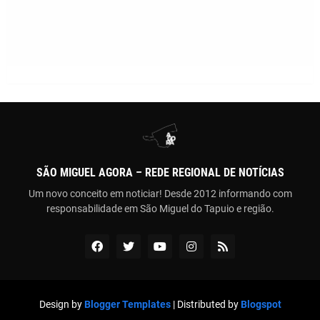
SÃO MIGUEL AGORA – REDE REGIONAL DE NOTÍCIAS
Um novo conceito em noticiar! Desde 2012 informando com
responsabilidade em São Miguel do Tapuio e região.
Design by
Blogger Templates
| Distributed by
Blogspot