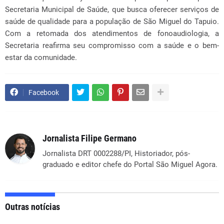
Secretaria Municipal de Saúde, que busca oferecer serviços de
saúde de qualidade para a população de São Miguel do Tapuio.
Com a retomada dos atendimentos de fonoaudiologia, a
Secretaria reafirma seu compromisso com a saúde e o bem-
estar da comunidade.
Facebook
Jornalista Filipe Germano
Jornalista DRT 0002288/PI, Historiador, pós-
graduado e editor chefe do Portal São Miguel Agora.
Outras notícias