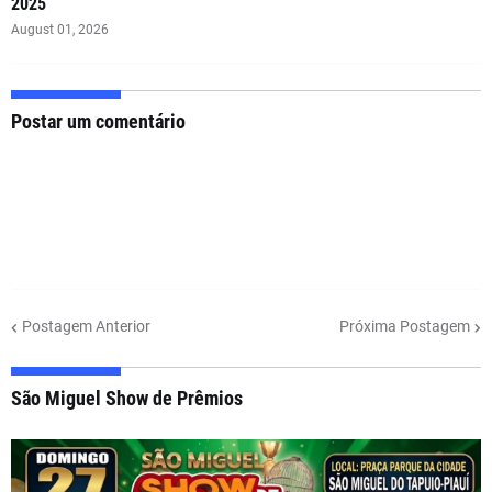
2025
August 01, 2026
Postar um comentário
Postagem Anterior
Próxima Postagem
São Miguel Show de Prêmios