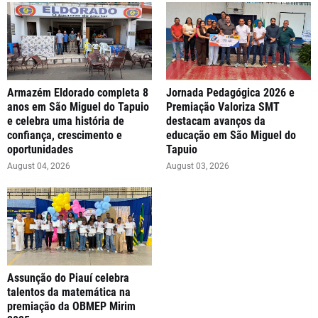
Armazém Eldorado completa 8
Jornada Pedagógica 2026 e
anos em São Miguel do Tapuio
Premiação Valoriza SMT
e celebra uma história de
destacam avanços da
confiança, crescimento e
educação em São Miguel do
oportunidades
Tapuio
August 04, 2026
August 03, 2026
Assunção do Piauí celebra
talentos da matemática na
premiação da OBMEP Mirim