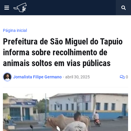
Página inicial
Prefeitura de São Miguel do Tapuio
informa sobre recolhimento de
animais soltos em vias públicas
Jornalista Filipe Germano
-
abril 30, 2025
0