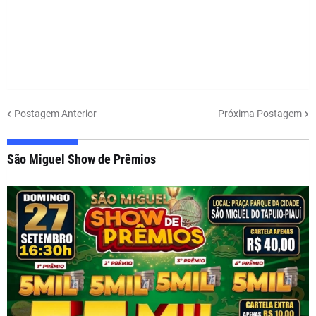
Postagem Anterior
Próxima Postagem
São Miguel Show de Prêmios