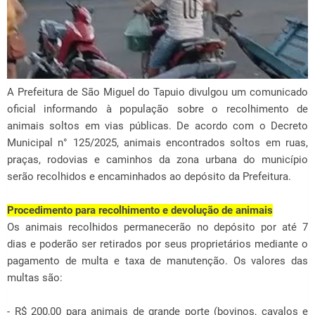
A Prefeitura de São Miguel do Tapuio divulgou um comunicado
oficial informando à população sobre o recolhimento de
animais soltos em vias públicas. De acordo com o Decreto
Municipal n° 125/2025, animais encontrados soltos em ruas,
praças, rodovias e caminhos da zona urbana do município
serão recolhidos e encaminhados ao depósito da Prefeitura.
Procedimento para recolhimento e devolução de animais
Os animais recolhidos permanecerão no depósito por até 7
dias e poderão ser retirados por seus proprietários mediante o
pagamento de multa e taxa de manutenção. Os valores das
multas são:
- R$ 200,00 para animais de grande porte (bovinos, cavalos e