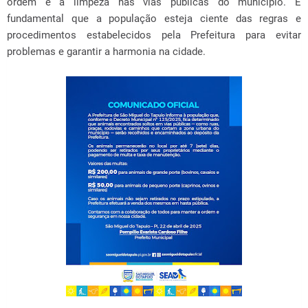
ordem e a limpeza nas vias públicas do município. É
fundamental que a população esteja ciente das regras e
procedimentos estabelecidos pela Prefeitura para evitar
problemas e garantir a harmonia na cidade.