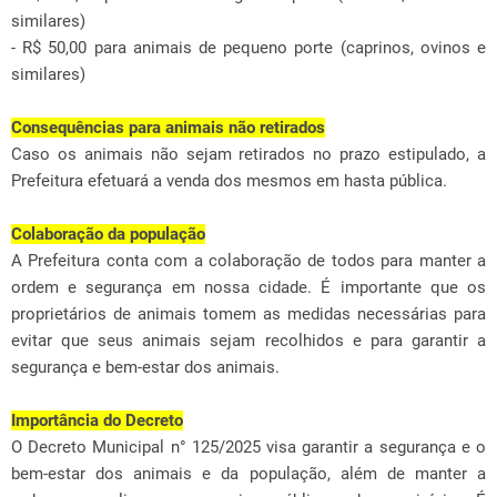
similares)
- R$ 50,00 para animais de pequeno porte (caprinos, ovinos e
similares)
Consequências para animais não retirados
Caso os animais não sejam retirados no prazo estipulado, a
Prefeitura efetuará a venda dos mesmos em hasta pública.
Colaboração da população
A Prefeitura conta com a colaboração de todos para manter a
ordem e segurança em nossa cidade. É importante que os
proprietários de animais tomem as medidas necessárias para
evitar que seus animais sejam recolhidos e para garantir a
segurança e bem-estar dos animais.
Importância do Decreto
O Decreto Municipal n° 125/2025 visa garantir a segurança e o
bem-estar dos animais e da população, além de manter a