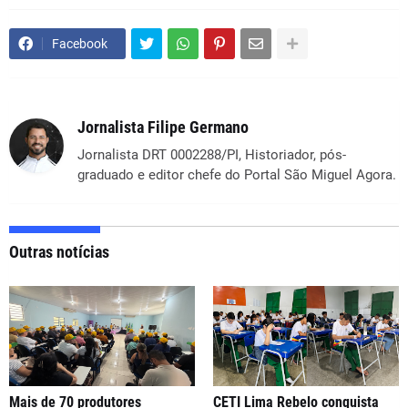
Facebook
Jornalista Filipe Germano
Jornalista DRT 0002288/PI, Historiador, pós-
graduado e editor chefe do Portal São Miguel Agora.
Outras notícias
Mais de 70 produtores
CETI Lima Rebelo conquista