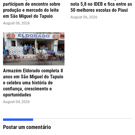
participam de encontro sobre
nota 5,8 no IDEB e fica entre as
produção e mercado do leite
50 melhores escolas do Piauí
em São Miguel do Tapuio
August 06, 2026
August 06, 2026
Armazém Eldorado completa 8
anos em São Miguel do Tapuio
e celebra uma história de
confiança, crescimento e
oportunidades
August 04, 2026
Postar um comentário