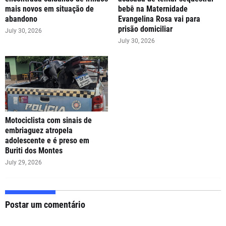
mais novos em situação de
bebê na Maternidade
abandono
Evangelina Rosa vai para
prisão domiciliar
July 30, 2026
July 30, 2026
Motociclista com sinais de
embriaguez atropela
adolescente e é preso em
Buriti dos Montes
July 29, 2026
Postar um comentário