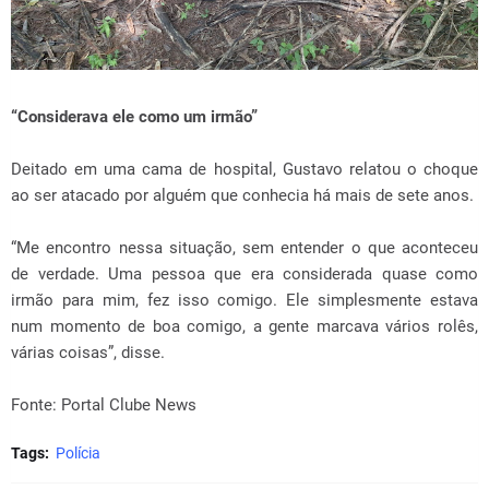
“Considerava ele como um irmão”
Deitado em uma cama de hospital, Gustavo relatou o choque
ao ser atacado por alguém que conhecia há mais de sete anos.
“Me encontro nessa situação, sem entender o que aconteceu
de verdade. Uma pessoa que era considerada quase como
irmão para mim, fez isso comigo. Ele simplesmente estava
num momento de boa comigo, a gente marcava vários rolês,
várias coisas”, disse.
Fonte: Portal Clube News
Tags:
Polícia