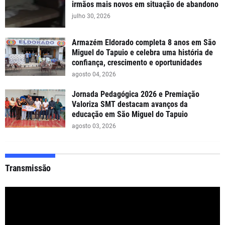
irmãos mais novos em situação de abandono
julho 30, 2026
Armazém Eldorado completa 8 anos em São
Miguel do Tapuio e celebra uma história de
confiança, crescimento e oportunidades
agosto 04, 2026
Jornada Pedagógica 2026 e Premiação
Valoriza SMT destacam avanços da
educação em São Miguel do Tapuio
agosto 03, 2026
Transmissão