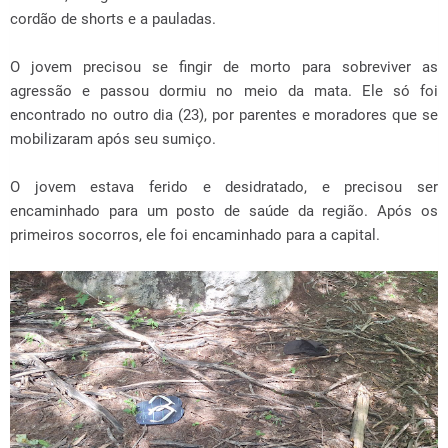
cordão de shorts e a pauladas.
O jovem precisou se fingir de morto para sobreviver as
agressão e passou dormiu no meio da mata. Ele só foi
encontrado no outro dia (23), por parentes e moradores que se
mobilizaram após seu sumiço.
O jovem estava ferido e desidratado, e precisou ser
encaminhado para um posto de saúde da região. Após os
primeiros socorros, ele foi encaminhado para a capital.