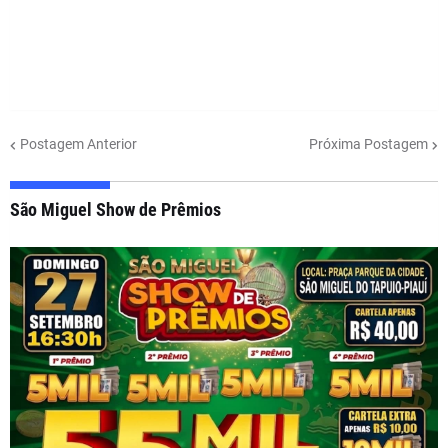
Postagem Anterior
Próxima Postagem
São Miguel Show de Prêmios