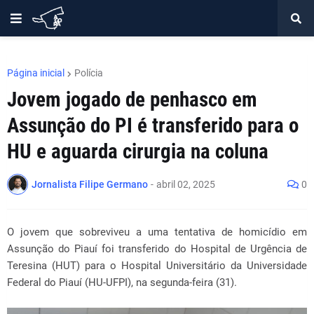
Página inicial
Polícia
Jovem jogado de penhasco em
Assunção do PI é transferido para o
HU e aguarda cirurgia na coluna
Jornalista Filipe Germano
-
abril 02, 2025
0
O jovem que sobreviveu a uma tentativa de homicídio em
Assunção do Piauí foi transferido do Hospital de Urgência de
Teresina (HUT) para o Hospital Universitário da Universidade
Federal do Piauí (HU-UFPI), na segunda-feira (31).