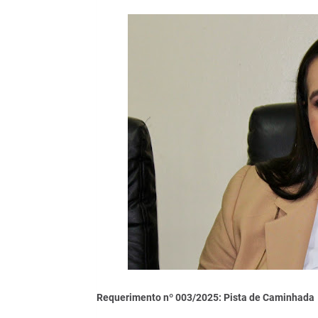
Requerimento nº 003/2025: Pista de Caminhada