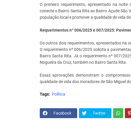
O primeiro requerimento, apresentado na noite
conecte o Bairro Santa Rita ao Bairro Açude São 
população local e promover a qualidade de vida do
Requerimentos nº 006/2025 e 007/2025: Pavime
Os outros dois requerimentos, apresentados na 
O requerimento nº 006/2025 solicita a pavimenta
Bairro Santa Rita. Já o requerimento nº 007/202
Nogueira da Cruz, também no Bairro Santa Rita.
Essas aprovações demonstram o compromisso d
qualidade de vida dos moradores de São Miguel do
Tags:
Política
Facebook
Twitter