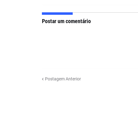
Postar um comentário
Postagem Anterior