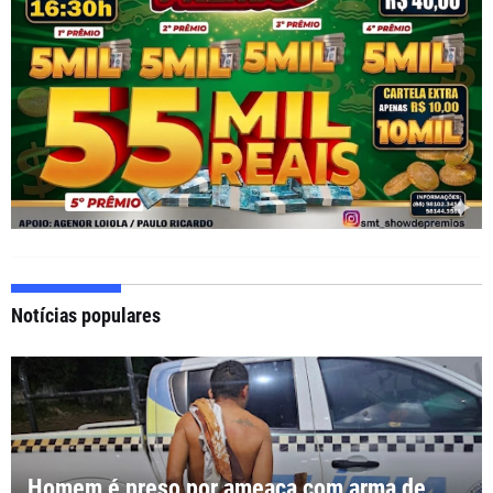
Notícias populares
Homem é preso por ameaça com arma de