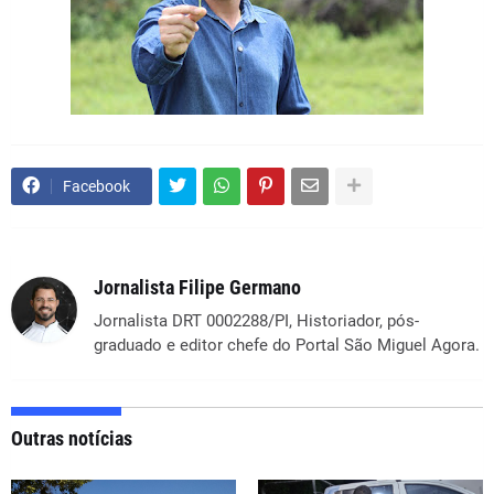
Facebook
Jornalista Filipe Germano
Jornalista DRT 0002288/PI, Historiador, pós-
graduado e editor chefe do Portal São Miguel Agora.
Outras notícias