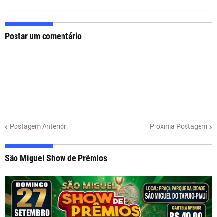
Postar um comentário
Postagem Anterior
Próxima Postagem
São Miguel Show de Prêmios