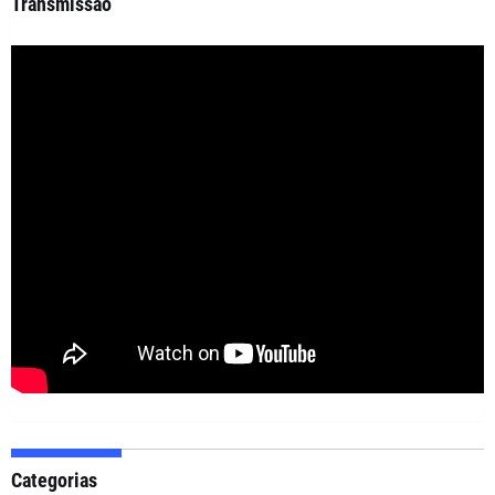
Transmissão
Categorias