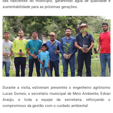
das nascentes do município, garantindo água de qualidade e
sustentabilidade para as próximas gerações.
Durante a visita, estiveram presentes o engenheiro agrônomo
Lucas Gomes, o secretário municipal de Meio Ambiente, Edvan
Araújo, e toda a equipe da secretaria, reforçando o
compromisso da gestão com o cuidado ambiental.