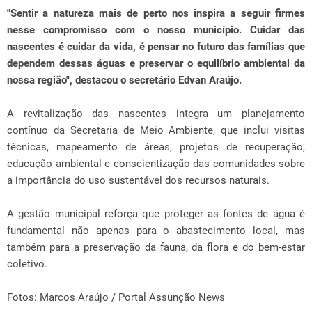
"Sentir a natureza mais de perto nos inspira a seguir firmes
nesse compromisso com o nosso município. Cuidar das
nascentes é cuidar da vida, é pensar no futuro das famílias que
dependem dessas águas e preservar o equilíbrio ambiental da
nossa região", destacou o secretário Edvan Araújo.
A revitalização das nascentes integra um planejamento
contínuo da Secretaria de Meio Ambiente, que inclui visitas
técnicas, mapeamento de áreas, projetos de recuperação,
educação ambiental e conscientização das comunidades sobre
a importância do uso sustentável dos recursos naturais.
A gestão municipal reforça que proteger as fontes de água é
fundamental não apenas para o abastecimento local, mas
também para a preservação da fauna, da flora e do bem-estar
coletivo.
Fotos: Marcos Araújo / Portal Assunção News