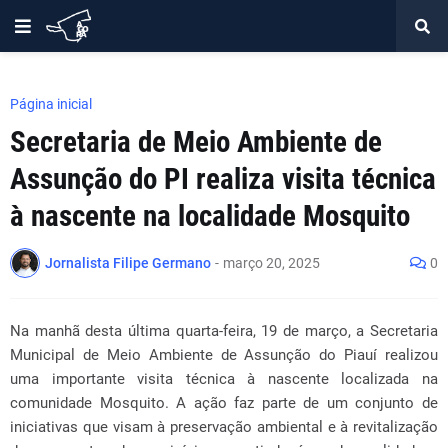
Página inicial
Secretaria de Meio Ambiente de
Assunção do PI realiza visita técnica
à nascente na localidade Mosquito
Jornalista Filipe Germano
-
março 20, 2025
0
Na manhã desta última quarta-feira, 19 de março, a Secretaria
Municipal de Meio Ambiente de Assunção do Piauí realizou
uma importante visita técnica à nascente localizada na
comunidade Mosquito. A ação faz parte de um conjunto de
iniciativas que visam à preservação ambiental e à revitalização