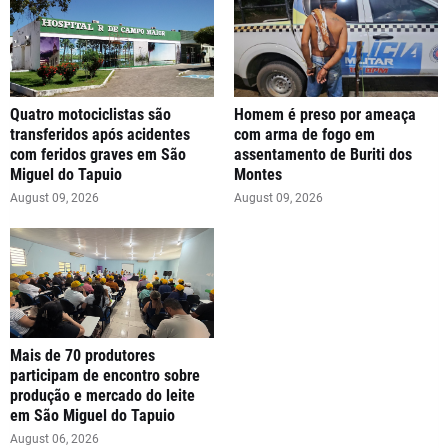
Quatro motociclistas são
Homem é preso por ameaça
transferidos após acidentes
com arma de fogo em
com feridos graves em São
assentamento de Buriti dos
Miguel do Tapuio
Montes
August 09, 2026
August 09, 2026
Mais de 70 produtores
participam de encontro sobre
produção e mercado do leite
em São Miguel do Tapuio
August 06, 2026