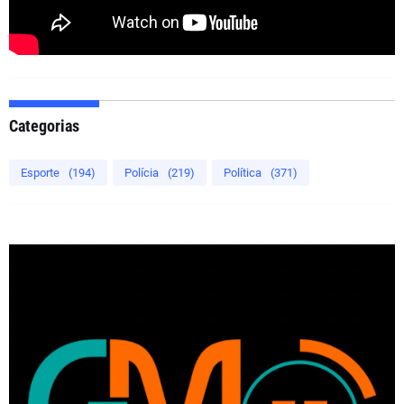
Categorias
Esporte
(194)
Polícia
(219)
Política
(371)