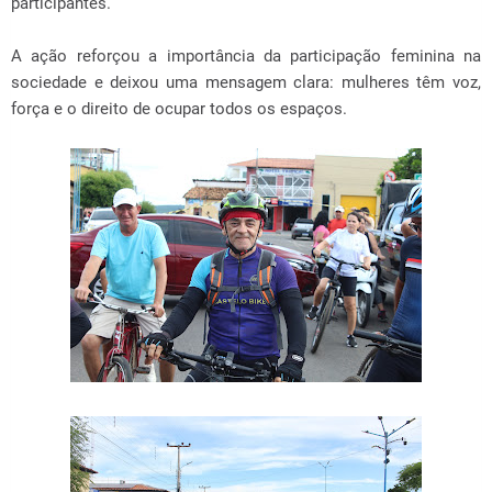
participantes.
A ação reforçou a importância da participação feminina na
sociedade e deixou uma mensagem clara: mulheres têm voz,
força e o direito de ocupar todos os espaços.