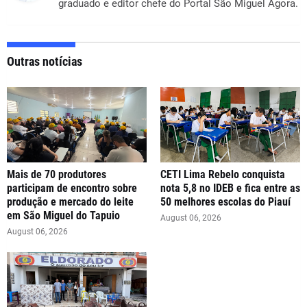
graduado e editor chefe do Portal São Miguel Agora.
Outras notícias
Mais de 70 produtores
CETI Lima Rebelo conquista
participam de encontro sobre
nota 5,8 no IDEB e fica entre as
produção e mercado do leite
50 melhores escolas do Piauí
em São Miguel do Tapuio
August 06, 2026
August 06, 2026