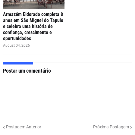
Armazém Eldorado completa 8
anos em São Miguel do Tapuio
e celebra uma história de
confiança, crescimento e
oportunidades
August 04, 2026
Postar um comentário
Postagem Anterior
Próxima Postagem