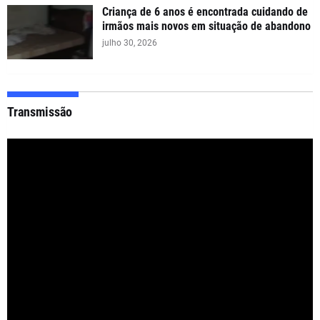
Criança de 6 anos é encontrada cuidando de
irmãos mais novos em situação de abandono
julho 30, 2026
Transmissão