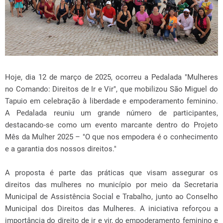
Hoje, dia 12 de março de 2025, ocorreu a Pedalada "Mulheres
no Comando: Direitos de Ir e Vir", que mobilizou São Miguel do
Tapuio em celebração à liberdade e empoderamento feminino.
A Pedalada reuniu um grande número de participantes,
destacando-se como um evento marcante dentro do Projeto
Mês da Mulher 2025 – "O que nos empodera é o conhecimento
e a garantia dos nossos direitos."
A proposta é parte das práticas que visam assegurar os
direitos das mulheres no município por meio da Secretaria
Municipal de Assistência Social e Trabalho, junto ao Conselho
Municipal dos Direitos das Mulheres. A iniciativa reforçou a
importância do direito de ir e vir, do empoderamento feminino e