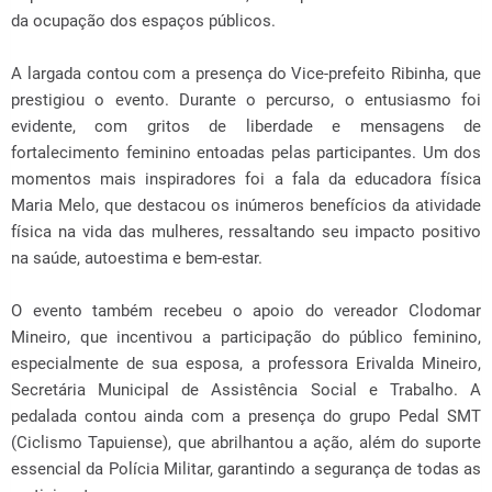
da ocupação dos espaços públicos.
A largada contou com a presença do Vice-prefeito Ribinha, que
prestigiou o evento. Durante o percurso, o entusiasmo foi
evidente, com gritos de liberdade e mensagens de
fortalecimento feminino entoadas pelas participantes. Um dos
momentos mais inspiradores foi a fala da educadora física
Maria Melo, que destacou os inúmeros benefícios da atividade
física na vida das mulheres, ressaltando seu impacto positivo
na saúde, autoestima e bem-estar.
O evento também recebeu o apoio do vereador Clodomar
Mineiro, que incentivou a participação do público feminino,
especialmente de sua esposa, a professora Erivalda Mineiro,
Secretária Municipal de Assistência Social e Trabalho. A
pedalada contou ainda com a presença do grupo Pedal SMT
(Ciclismo Tapuiense), que abrilhantou a ação, além do suporte
essencial da Polícia Militar, garantindo a segurança de todas as