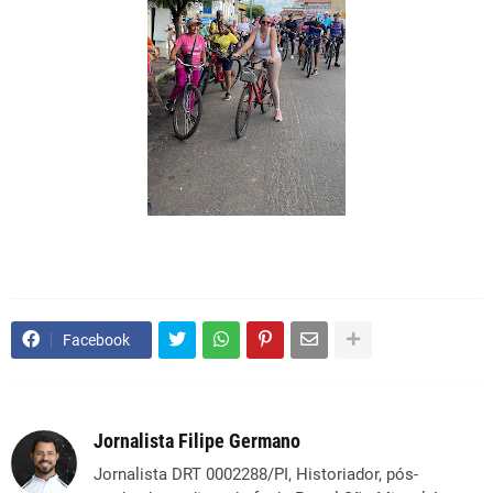
Facebook
Jornalista Filipe Germano
Jornalista DRT 0002288/PI, Historiador, pós-