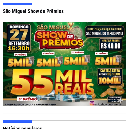
São Miguel Show de Prêmios
Notícias populares