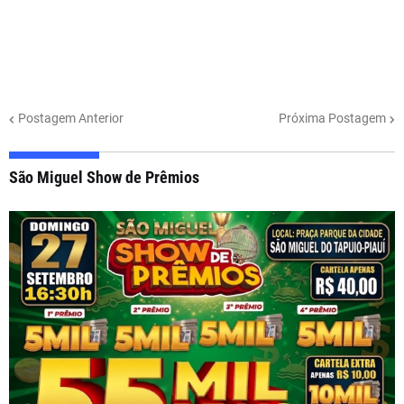
Postagem Anterior
Próxima Postagem
São Miguel Show de Prêmios