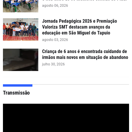
agosto 06, 2026
Jornada Pedagógica 2026 e Premiação
Valoriza SMT destacam avanços da
educação em São Miguel do Tapuio
agosto 03, 2026
Criança de 6 anos é encontrada cuidando de
irmãos mais novos em situação de abandono
julho 30, 2026
Transmissão