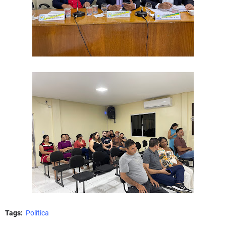
Tags:
Política