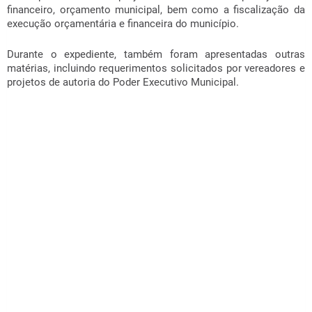
financeiro, orçamento municipal, bem como a fiscalização da
execução orçamentária e financeira do município.
Durante o expediente, também foram apresentadas outras
matérias, incluindo requerimentos solicitados por vereadores e
projetos de autoria do Poder Executivo Municipal.