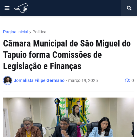
Página inicial
Política
Câmara Municipal de São Miguel do
Tapuio forma Comissões de
Legislação e Finanças
Jornalista Filipe Germano
-
março 19, 2025
0