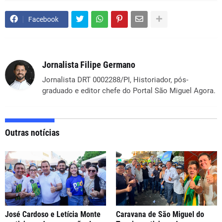
Facebook
Jornalista Filipe Germano
Jornalista DRT 0002288/PI, Historiador, pós-
graduado e editor chefe do Portal São Miguel Agora.
Outras notícias
José Cardoso e Letícia Monte
Caravana de São Miguel do