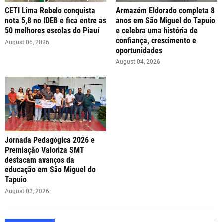
CETI Lima Rebelo conquista
Armazém Eldorado completa 8
nota 5,8 no IDEB e fica entre as
anos em São Miguel do Tapuio
50 melhores escolas do Piauí
e celebra uma história de
confiança, crescimento e
August 06, 2026
oportunidades
August 04, 2026
Jornada Pedagógica 2026 e
Premiação Valoriza SMT
destacam avanços da
educação em São Miguel do
Tapuio
August 03, 2026