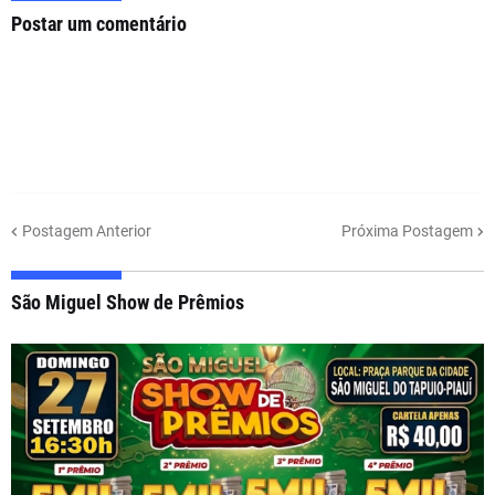
Postar um comentário
Postagem Anterior
Próxima Postagem
São Miguel Show de Prêmios