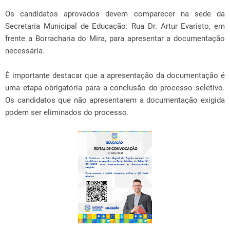
Os candidatos aprovados devem comparecer na sede da
Secretaria Municipal de Educação: Rua Dr. Artur Evaristo, em
frente a Borracharia do Mira, para apresentar a documentação
necessária.
É importante destacar que a apresentação da documentação é
uma etapa obrigatória para a conclusão do processo seletivo.
Os candidatos que não apresentarem a documentação exigida
podem ser eliminados do processo.