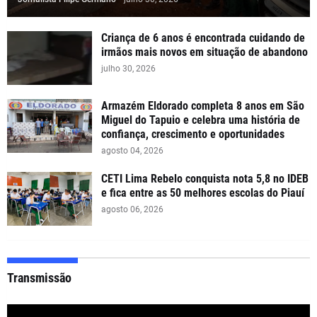
Criança de 6 anos é encontrada cuidando de
irmãos mais novos em situação de abandono
julho 30, 2026
Armazém Eldorado completa 8 anos em São
Miguel do Tapuio e celebra uma história de
confiança, crescimento e oportunidades
agosto 04, 2026
CETI Lima Rebelo conquista nota 5,8 no IDEB
e fica entre as 50 melhores escolas do Piauí
agosto 06, 2026
Transmissão