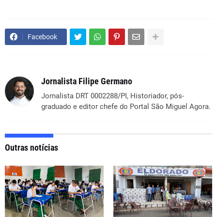
Facebook
Jornalista Filipe Germano
Jornalista DRT 0002288/PI, Historiador, pós-
graduado e editor chefe do Portal São Miguel Agora.
Outras notícias