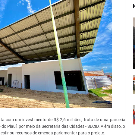
ta com um investimento de R$ 2,6 milhões, fruto de uma parceria
 do Piauí, por meio da Secretaria das Cidades - SECID. Além disso, o
stinou recursos de emenda parlamentar para o projeto.