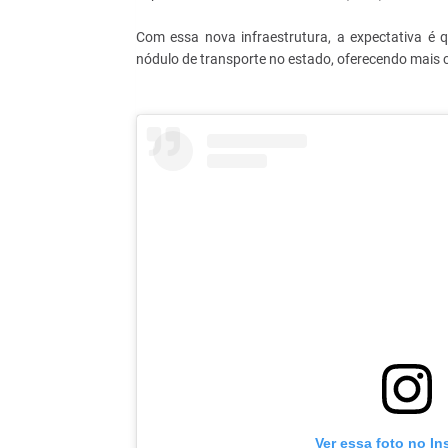
Com essa nova infraestrutura, a expectativa é 
nódulo de transporte no estado, oferecendo mais
Ver essa foto no I