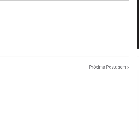
Próxima Postagem