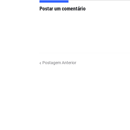
Postar um comentário
Postagem Anterior