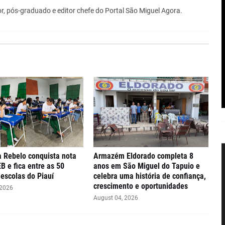
r, pós-graduado e editor chefe do Portal São Miguel Agora.
 Rebelo conquista nota
Armazém Eldorado completa 8
EB e fica entre as 50
anos em São Miguel do Tapuio e
escolas do Piauí
celebra uma história de confiança,
crescimento e oportunidades
 2026
August 04, 2026