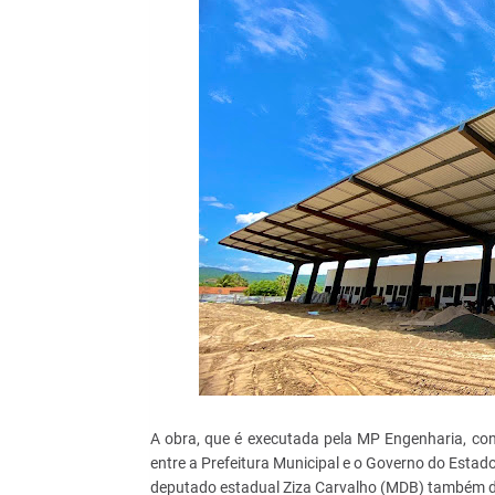
A obra, que é executada pela MP Engenharia, con
entre a Prefeitura Municipal e o Governo do Estado
deputado estadual Ziza Carvalho (MDB) também de