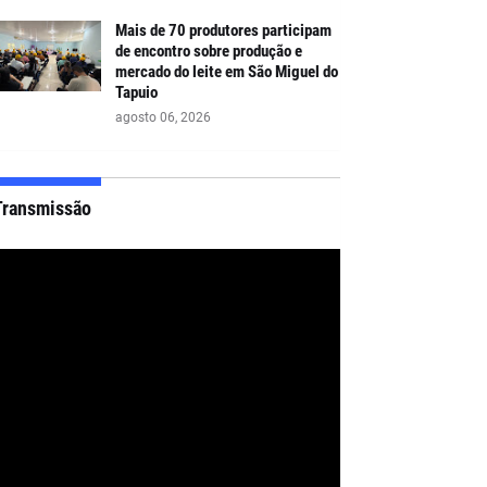
Mais de 70 produtores participam
de encontro sobre produção e
mercado do leite em São Miguel do
Tapuio
agosto 06, 2026
Transmissão