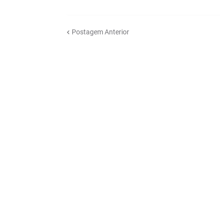
Postagem Anterior