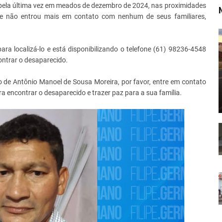
o pela última vez em meados de dezembro de 2024, nas proximidades
le não entrou mais em contato com nenhum de seus familiares,
ara localizá-lo e está disponibilizando o telefone (61) 98236-4548
ntrar o desaparecido.
 de Antônio Manoel de Sousa Moreira, por favor, entre em contato
a encontrar o desaparecido e trazer paz para a sua família.