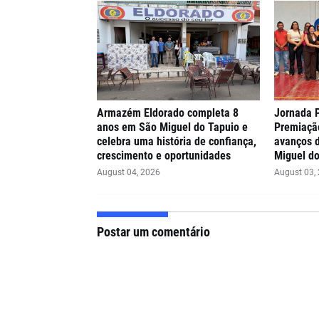
Armazém Eldorado completa 8
Jornada 
anos em São Miguel do Tapuio e
Premiaçã
celebra uma história de confiança,
avanços 
crescimento e oportunidades
Miguel do
August 04, 2026
August 03,
Postar um comentário