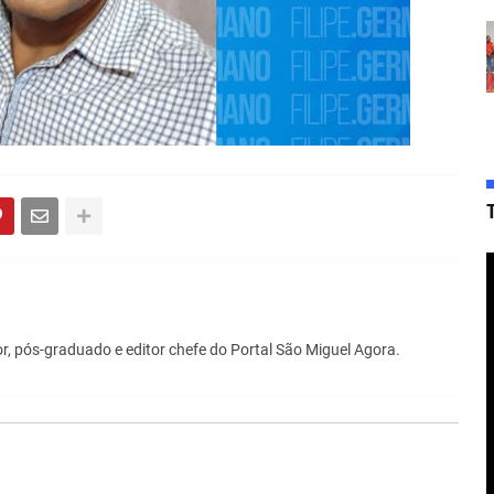
r, pós-graduado e editor chefe do Portal São Miguel Agora.